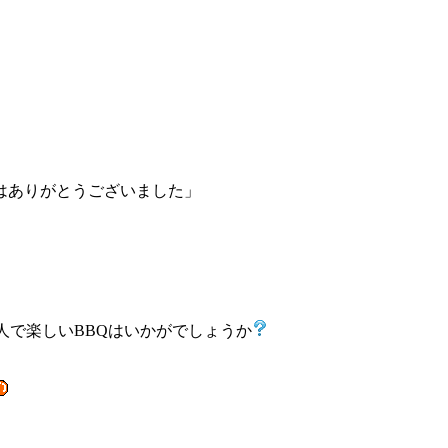
はありがとうございました」
人で楽しいBBQはいかがでしょうか