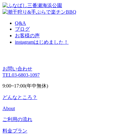
Q&A
ブログ
お客様の声
instagram
はじめました！
お問い合わせ
TEL
03-6803-1097
9:00~17:00(年中無休)
どんなところ？
About
ご利用の流れ
料金プラン