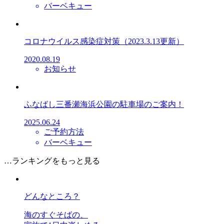
バーベキュー
コロナウイルス感染症対策（2023.3.13更新）
2020.08.19
お知らせ
ふなばし三番瀬海浜公園の駐車場のご案内！
2025.06.24
ご予約方法
バーベキュー
…ランキングをもっと見る
どんなところ？
海のすぐそばの、