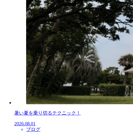
暑い夏を乗り切るテクニック！
2026.08.01
ブログ