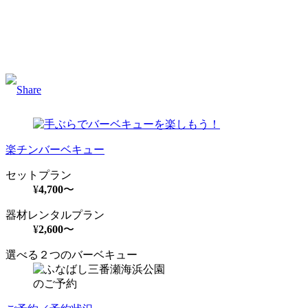
Facebook
Twitter
Email
楽チンバーベキュー
セットプラン
¥
4,700
〜
器材レンタルプラン
¥
2,600
〜
選べる２つのバーベキュー
のご予約