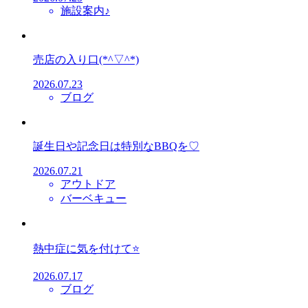
施設案内♪
売店の入り口(*^▽^*)
2026.07.23
ブログ
誕生日や記念日は特別なBBQを♡
2026.07.21
アウトドア
バーベキュー
熱中症に気を付けて⭐
2026.07.17
ブログ