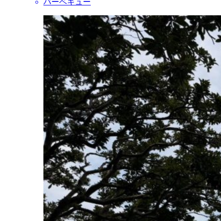
バーベキュー