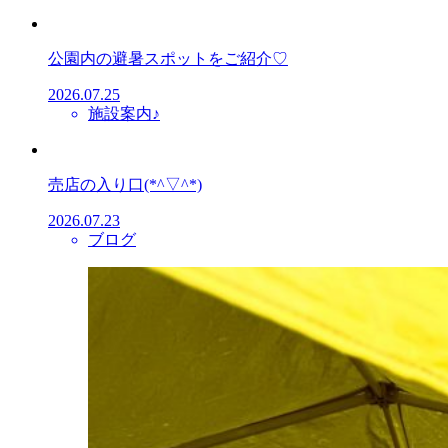
公園内の避暑スポットをご紹介♡
2026.07.25
施設案内♪
売店の入り口(*^▽^*)
2026.07.23
ブログ