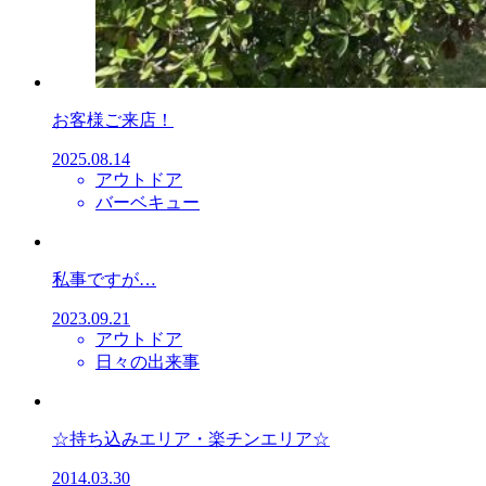
お客様ご来店！
2025.08.14
アウトドア
バーベキュー
私事ですが…
2023.09.21
アウトドア
日々の出来事
☆持ち込みエリア・楽チンエリア☆
2014.03.30