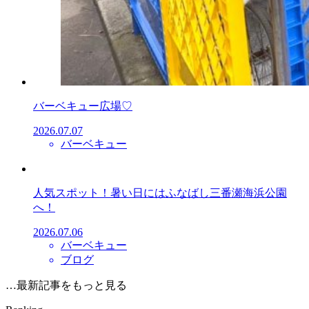
バーベキュー広場♡
2026.07.07
バーベキュー
人気スポット！暑い日にはふなばし三番瀬海浜公園
へ！
2026.07.06
バーベキュー
ブログ
…最新記事をもっと見る