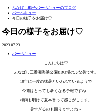
ふなばし船子バーベキューのブログ
バーベキュー
今日の様子をお届け♡
今日の様子をお届け♡
2023.07.23
バーベキュー
こんにちは♡
ふなばし三番瀬海浜公園BBQ場のふな美です。
10年に一度の猛暑といわれているようで
今週はとっても暑くなる予報ですね！
梅雨も明けて夏本番って感じがします。
暑すぎるのも困りますよね～