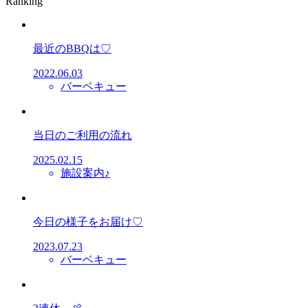
Ranking
最近のBBQは♡
2022.06.03
バーベキュー
当日のご利用の流れ
2025.02.15
施設案内♪
今日の様子をお届け♡
2023.07.23
バーベキュー