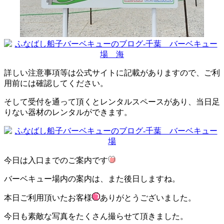
詳しい注意事項等は公式サイトに記載がありますので、ご利
用前には確認してください。
そして受付を通って頂くとレンタルスペースがあり、当日足
りない器材のレンタルができます。
今日は入口までのご案内です
バーベキュー場内の案内は、また後日しますね。
本日ご利用頂いたお客様
ありがとうございました。
今日も素敵な写真をたくさん撮らせて頂きました。