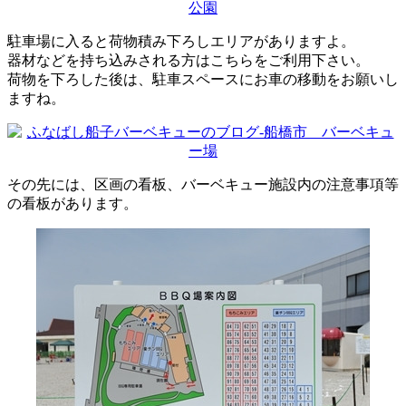
駐車場に入ると荷物積み下ろしエリアがありますよ。
器材などを持ち込みされる方はこちらをご利用下さい。
荷物を下ろした後は、駐車スペースにお車の移動をお願いし
ますね。
その先には、区画の看板、バーベキュー施設内の注意事項等
の看板があります。