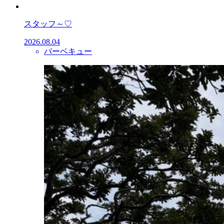
スタッフ～♡
2026.08.04
バーベキュー