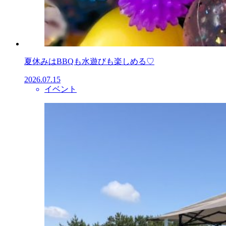
夏休みはBBQも水遊びも楽しめる♡
2026.07.15
イベント