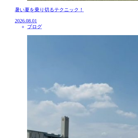
暑い夏を乗り切るテクニック！
2026.08.01
ブログ