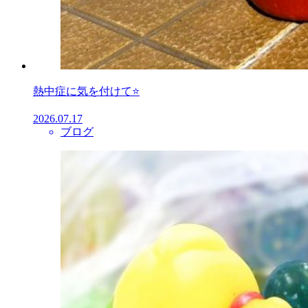
熱中症に気を付けて⭐
2026.07.17
ブログ