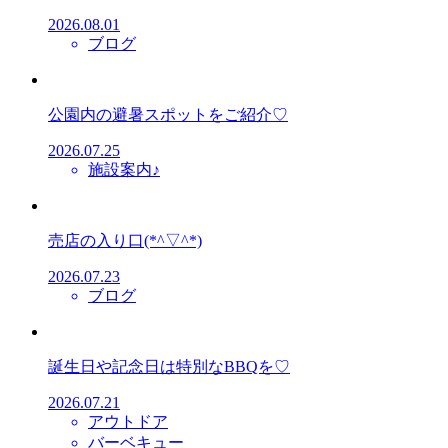
2026.08.01
ブログ
公園内の避暑スポットをご紹介♡
2026.07.25
施設案内♪
売店の入り口(*^▽^*)
2026.07.23
ブログ
誕生日や記念日は特別なBBQを♡
2026.07.21
アウトドア
バーベキュー