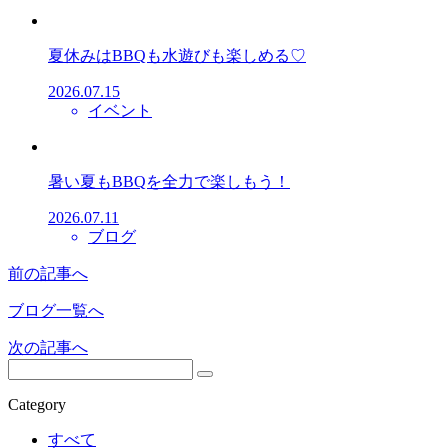
夏休みはBBQも水遊びも楽しめる♡
2026.07.15
イベント
暑い夏もBBQを全力で楽しもう！
2026.07.11
ブログ
前の記事へ
ブログ一覧へ
次の記事へ
Category
すべて