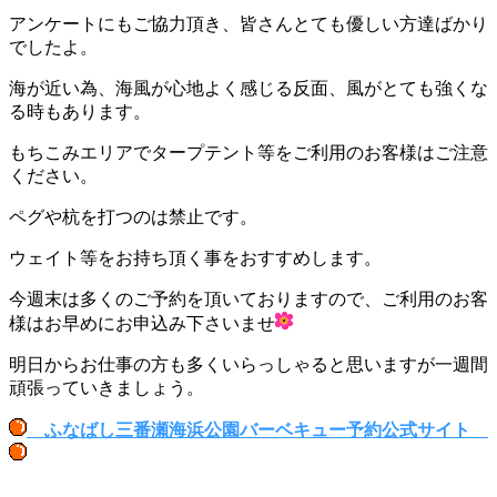
アンケートにもご協力頂き、皆さんとても優しい方達ばかり
でしたよ。
海が近い為、海風が心地よく感じる反面、風がとても強くな
る時もあります。
もちこみエリアでタープテント等をご利用のお客様はご注意
ください。
ペグや杭を打つのは禁止です。
ウェイト等をお持ち頂く事をおすすめします。
今週末は多くのご予約を頂いておりますので、ご利用のお客
様はお早めにお申込み下さいませ
明日からお仕事の方も多くいらっしゃると思いますが一週間
頑張っていきましょう。
ふなばし三番瀬海浜公園バーベキュー予約公式サイト