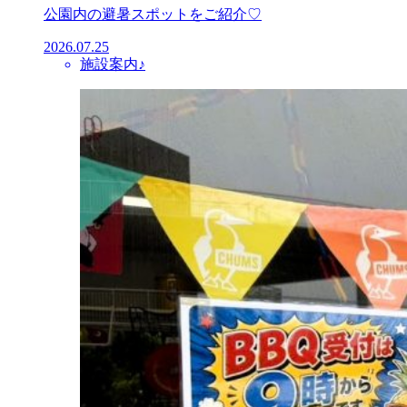
公園内の避暑スポットをご紹介♡
2026.07.25
施設案内♪