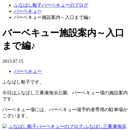
ふなばし船子バーベキューのブログ
バーベキュー
バーベキュー施設案内～入口まで編♪
バーベキュー施設案内～入口
まで編♪
2013.07.15
バーベキュー
ふなばし船子です。
今日はふなばし三番瀬海浜公園、バーベキュー場の施設案内
です。
バーベキュー場には、バーベキュー場予約者専用の駐車場が
ございます。