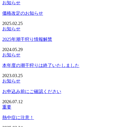
お知らせ
価格改定のお知らせ
2025.02.25
お知らせ
2025年潮干狩り情報解禁
2024.05.29
お知らせ
本年度の潮干狩りは終了いたしました
2023.03.25
お知らせ
お申込み前にご確認ください
2026.07.12
重要
熱中症に注意！