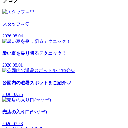
ブログ
スタッフ～♡
2026.08.04
暑い夏を乗り切るテクニック！
2026.08.01
公園内の避暑スポットをご紹介♡
2026.07.25
売店の入り口(*^▽^*)
2026.07.23