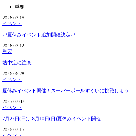
重要
2026.07.15
イベント
♡夏休みイベント追加開催決定♡
2026.07.12
重要
熱中症に注意！
2026.06.28
イベント
夏休みイベント開催！スーパーボールすくいに挑戦しよう！
2025.07.07
イベント
7月27日(日)、8月10日(日)夏休みイベント開催
2026.07.15
イベント