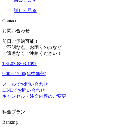
詳しく見る
C
o
n
t
a
c
t
お問い合わせ
前日ご予約可能！
ご不明な点、お困りの点など
ご遠慮なくご連絡ください！
TEL
03-6803-1097
9:00～17:00(年中無休)
メールでお問い合わせ
LINEでお問い合わせ
キャンセル・注文内容のご変更
料金プラン
Ranking