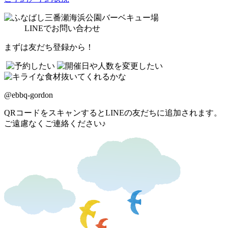
LINE
でお問い合わせ
まずは友だち登録から！
@ebbq-gordon
QRコードをスキャンするとLINEの友だちに追加されます。
ご遠慮なくご連絡ください♪