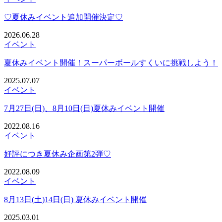
♡夏休みイベント追加開催決定♡
2026.06.28
イベント
夏休みイベント開催！スーパーボールすくいに挑戦しよう！
2025.07.07
イベント
7月27日(日)、8月10日(日)夏休みイベント開催
2022.08.16
イベント
好評につき夏休み企画第2弾♡
2022.08.09
イベント
8月13日(土)14日(日) 夏休みイベント開催
2025.03.01