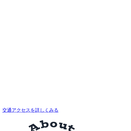
交通アクセスを詳しくみる