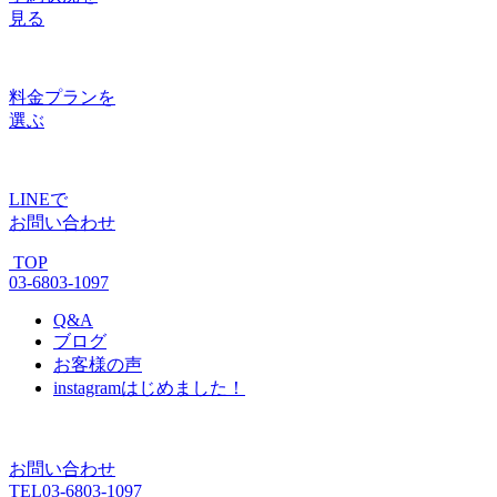
見る
料金プラン
を
選ぶ
LINE
で
お問い合わせ
TOP
03-6803-1097
Q&A
ブログ
お客様の声
instagram
はじめました！
お問い合わせ
TEL
03-6803-1097