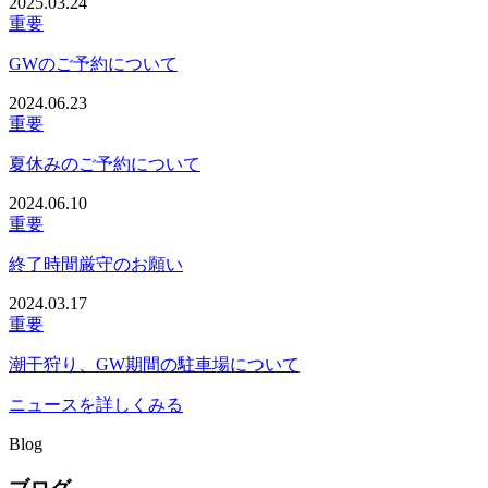
2025.03.24
重要
GWのご予約について
2024.06.23
重要
夏休みのご予約について
2024.06.10
重要
終了時間厳守のお願い
2024.03.17
重要
潮干狩り、GW期間の駐車場について
ニュースを詳しくみる
Blog