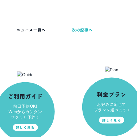
ニュース一覧へ
次の記事へ
料金プラン
ご利用ガイド
お好みに応じて
前日予約OK!
プランを選べます♪
Webからカンタン
サクッと予約！
詳しく見る
詳しく見る