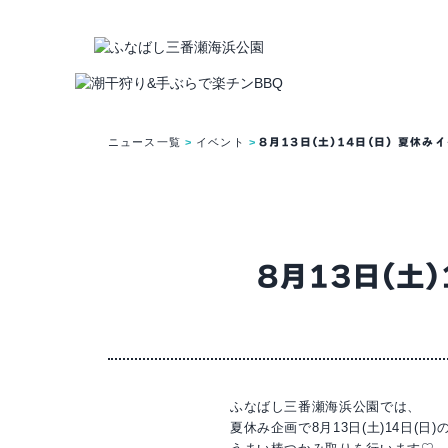
ニュース一覧
イベント
8月13日(土)14日(日) 夏休み
8月13日(土
ふなばし三番瀬海浜公園では、
夏休み企画で8月13日(土)14日(日)