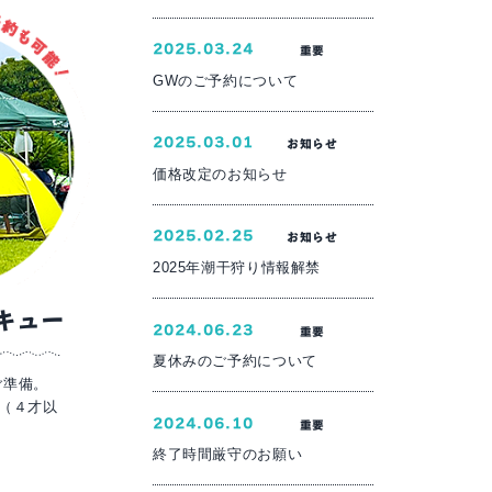
2025.03.24
重要
GWのご予約について
2025.03.01
お知らせ
価格改定のお知らせ
2025.02.25
お知らせ
2025年潮干狩り情報解禁
キュー
2024.06.23
重要
夏休みのご予約について
ご準備。
円（４才以
2024.06.10
重要
終了時間厳守のお願い