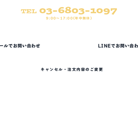
03-6803-1097
TEL
9:00～17:00(年中無休)
ールでお問い合わせ
LINEでお問い合
キャンセル・注文内容のご変更