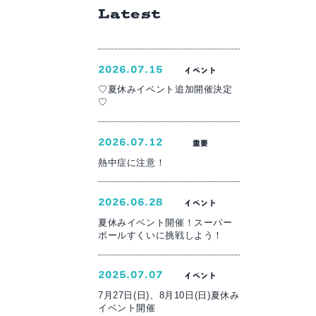
Latest
2026.07.15
イベント
♡夏休みイベント追加開催決定
♡
2026.07.12
重要
熱中症に注意！
2026.06.28
イベント
夏休みイベント開催！スーパー
ボールすくいに挑戦しよう！
2025.07.07
イベント
7月27日(日)、8月10日(日)夏休み
イベント開催