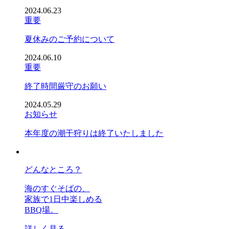
2024.06.23
重要
夏休みのご予約について
2024.06.10
重要
終了時間厳守のお願い
2024.05.29
お知らせ
本年度の潮干狩りは終了いたしました
どんなところ？
海のすぐそばの、
家族で1日中楽しめる
BBQ場。
詳しく見る