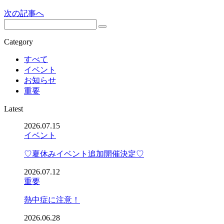
次の記事へ
Category
すべて
イベント
お知らせ
重要
Latest
2026.07.15
イベント
♡夏休みイベント追加開催決定♡
2026.07.12
重要
熱中症に注意！
2026.06.28