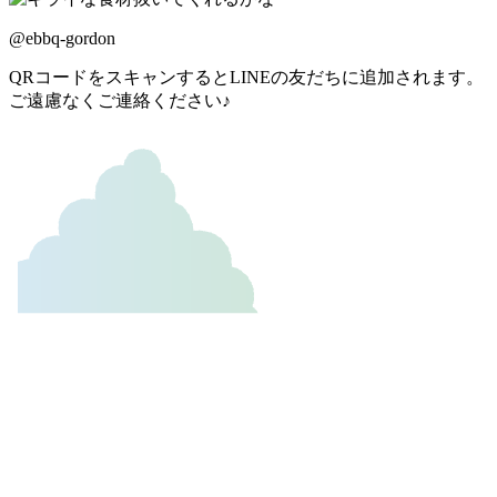
@ebbq-gordon
QRコードをスキャンするとLINEの友だちに追加されます。
ご遠慮なくご連絡ください♪