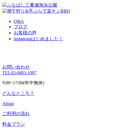
Q&A
ブログ
お客様の声
instagram
はじめました！
お問い合わせ
TEL
03-6803-1097
9:00~17:00(年中無休)
どんなところ？
About
ご利用の流れ
料金プラン