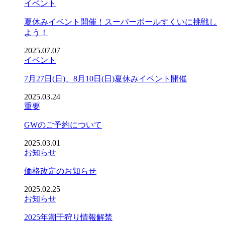
イベント
夏休みイベント開催！スーパーボールすくいに挑戦し
よう！
2025.07.07
イベント
7月27日(日)、8月10日(日)夏休みイベント開催
2025.03.24
重要
GWのご予約について
2025.03.01
お知らせ
価格改定のお知らせ
2025.02.25
お知らせ
2025年潮干狩り情報解禁