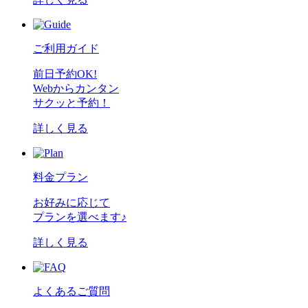
ご利用ガイド
前日予約OK!
Webからカンタン
サクッと予約！
詳しく見る
料金プラン
お好みに応じて
プランを選べます♪
詳しく見る
よくあるご質問