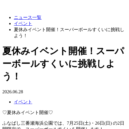
ニュース一覧
イベント
夏休みイベント開催！スーパーボールすくいに挑戦し
よう！
夏休みイベント開催！スーパ
ーボールすくいに挑戦しよ
う！
2026.06.28
イベント
♡夏休みイベント開催♡
ふなばし三番瀬海浜公園では、7月25日(土)・26日(日) の2日