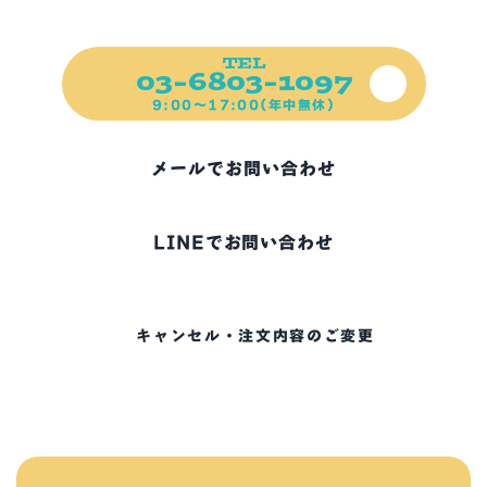
ご不明な点、お困りの点など
ご遠慮なくご連絡ください！
TEL
03-6803-1097
9:00～17:00(年中無休)
メールでお問い合わせ
LINEでお問い合わせ
キャンセル・注文内容のご変更