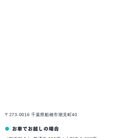
〒273-0016 千葉県船橋市潮見町40
お車でお越しの場合