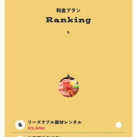
料金プラン
Ranking
リーズナブル器材レンタル
¥
2,600