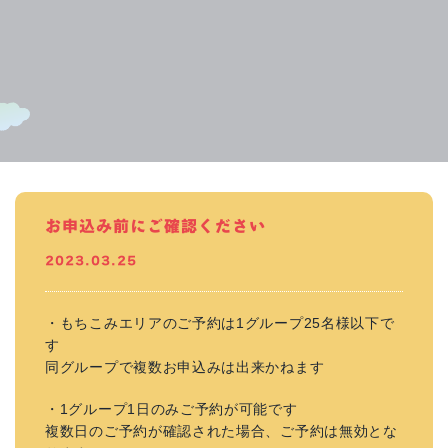
お申込み前にご確認ください
2023.03.25
・もちこみエリアのご予約は1グループ25名様以下で
す
同グループで複数お申込みは出来かねます
・1グループ1日のみご予約が可能です
複数日のご予約が確認された場合、ご予約は無効とな