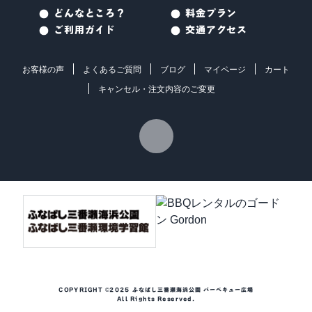
どんなところ？
料金プラン
ご利用ガイド
交通アクセス
お客様の声
よくあるご質問
ブログ
マイページ
カート
キャンセル・注文内容のご変更
COPYRIGHT ©2025 ふなばし三番瀬海浜公園 バーベキュー広場
All Rights Reserved.