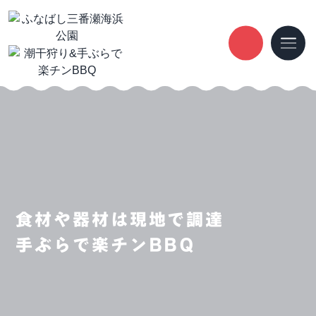
食材や器材は現地で調達
手ぶらで楽チンBBQ