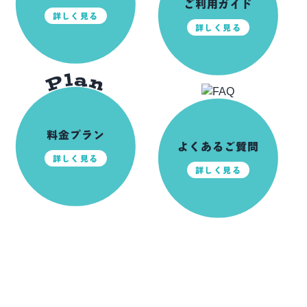
ご利用ガイド
詳しく見る
詳しく見る
料金プラン
よくあるご質問
詳しく見る
詳しく見る
前日ご予約可能！