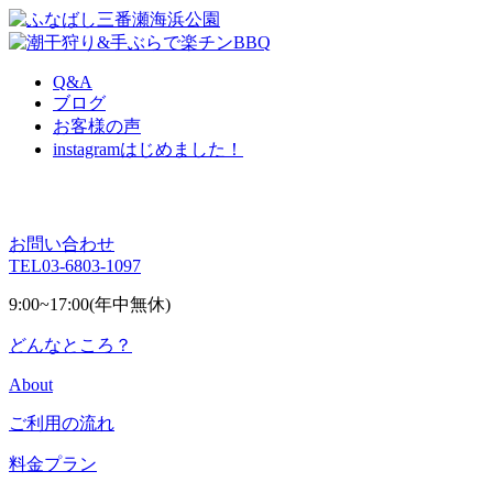
Q&A
ブログ
お客様の声
instagram
はじめました！
お問い合わせ
TEL
03-6803-1097
9:00~17:00(年中無休)
どんなところ？
About
ご利用の流れ
料金プラン