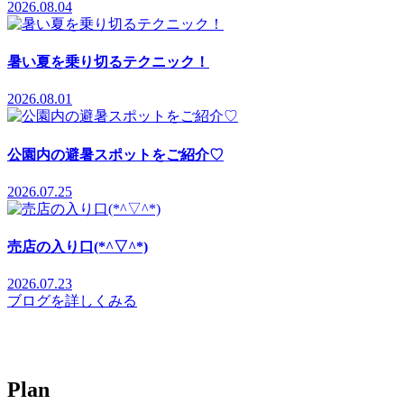
2026.08.04
暑い夏を乗り切るテクニック！
2026.08.01
公園内の避暑スポットをご紹介♡
2026.07.25
売店の入り口(*^▽^*)
2026.07.23
ブログを詳しくみる
P
l
a
n