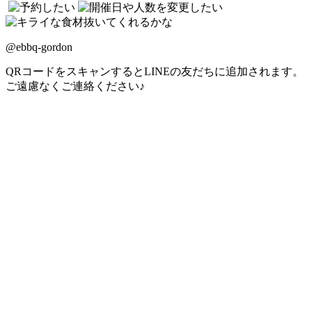
@ebbq-gordon
QRコードをスキャンするとLINEの友だちに追加されます。
ご遠慮なくご連絡ください♪