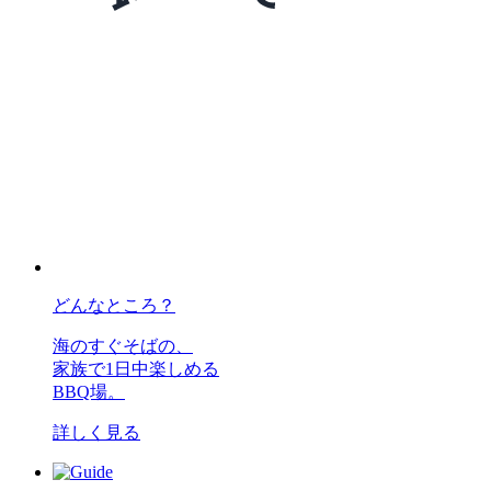
どんなところ？
海のすぐそばの、
家族で1日中楽しめる
BBQ場。
詳しく見る