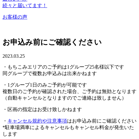
続々と届いてます！
お客様の声
お申込み前にご確認ください
2023.03.25
・もちこみエリアのご予約は1グループ25名様以下です
同グループで複数お申込みは出来かねます
・1グループ1日のみご予約が可能です
複数日のご予約が確認された場合、ご予約は無効となります
（自動キャンセルとなりますのでご連絡は致しません）
・区画の指定はお受け致しかねます
・
キャンセル規約や注意事項
はお申込み前にご確認ください
*駐車場満車によるキャンセルもキャンセル料金が発生いた
します