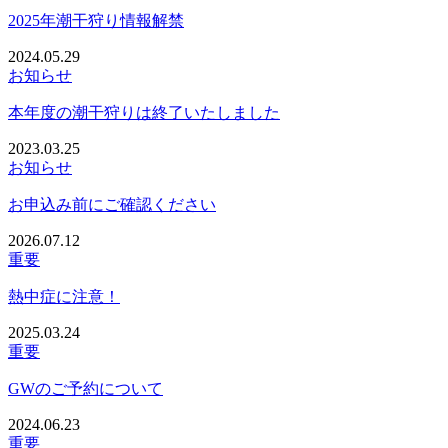
2025年潮干狩り情報解禁
2024.05.29
お知らせ
本年度の潮干狩りは終了いたしました
2023.03.25
お知らせ
お申込み前にご確認ください
2026.07.12
重要
熱中症に注意！
2025.03.24
重要
GWのご予約について
2024.06.23
重要