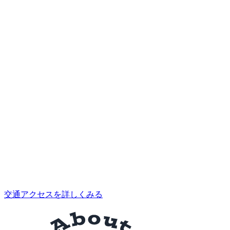
交通アクセスを詳しくみる