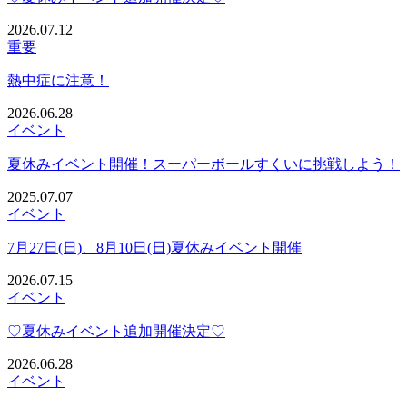
2026.07.12
重要
熱中症に注意！
2026.06.28
イベント
夏休みイベント開催！スーパーボールすくいに挑戦しよう！
2025.07.07
イベント
7月27日(日)、8月10日(日)夏休みイベント開催
2026.07.15
イベント
♡夏休みイベント追加開催決定♡
2026.06.28
イベント