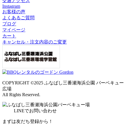
交通アクセス
Instagram
お客様の声
よくあるご質問
ブログ
マイページ
カート
キャンセル・注文内容のご変更
COPYRIGHT ©2025 ふなばし三番瀬海浜公園 バーベキュー
広場
All Rights Reserved.
LINE
でお問い合わせ
まずは友だち登録から！