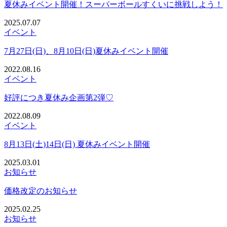
夏休みイベント開催！スーパーボールすくいに挑戦しよう！
2025.07.07
イベント
7月27日(日)、8月10日(日)夏休みイベント開催
2022.08.16
イベント
好評につき夏休み企画第2弾♡
2022.08.09
イベント
8月13日(土)14日(日) 夏休みイベント開催
2025.03.01
お知らせ
価格改定のお知らせ
2025.02.25
お知らせ