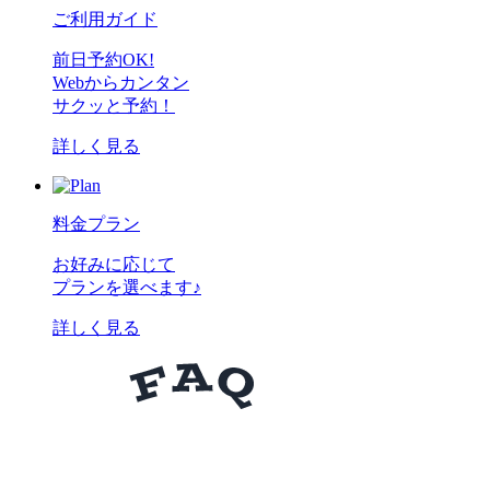
ご利用ガイド
前日予約OK!
Webからカンタン
サクッと予約！
詳しく見る
料金プラン
お好みに応じて
プランを選べます♪
詳しく見る