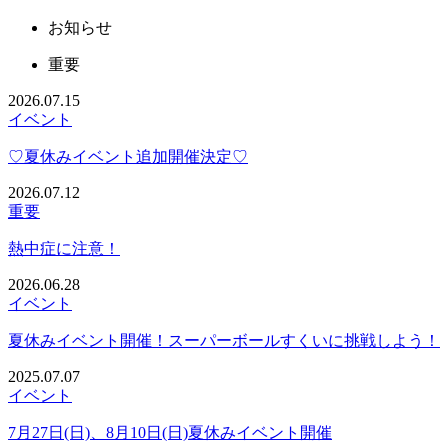
お知らせ
重要
2026.07.15
イベント
♡夏休みイベント追加開催決定♡
2026.07.12
重要
熱中症に注意！
2026.06.28
イベント
夏休みイベント開催！スーパーボールすくいに挑戦しよう！
2025.07.07
イベント
7月27日(日)、8月10日(日)夏休みイベント開催