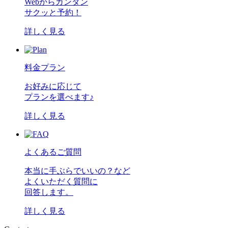
Webからカンタン
サクッと予約！
詳しく見る
料金プラン
お好みに応じて
プランを選べます♪
詳しく見る
よくあるご質問
本当に手ぶらでいいの？など
よくいただく質問に
回答します。
詳しく見る