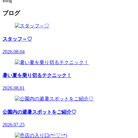
Blog
ブログ
スタッフ～♡
2026.08.04
暑い夏を乗り切るテクニック！
2026.08.01
公園内の避暑スポットをご紹介♡
2026.07.25