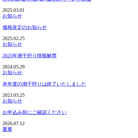
2025.03.01
お知らせ
価格改定のお知らせ
2025.02.25
お知らせ
2025年潮干狩り情報解禁
2024.05.29
お知らせ
本年度の潮干狩りは終了いたしました
2023.03.25
お知らせ
お申込み前にご確認ください
2026.07.12
重要