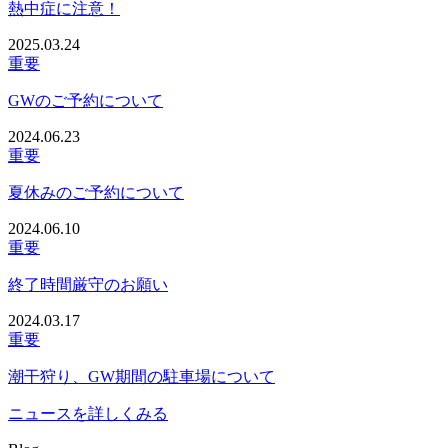
熱中症に注意！
2025.03.24
重要
GWのご予約について
2024.06.23
重要
夏休みのご予約について
2024.06.10
重要
終了時間厳守のお願い
2024.03.17
重要
潮干狩り、GW期間の駐車場について
ニュースを詳しくみる