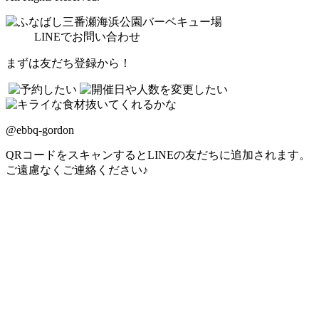
LINE
でお問い合わせ
まずは友だち登録から！
@ebbq-gordon
QRコードをスキャンするとLINEの友だちに追加されます。
ご遠慮なくご連絡ください♪