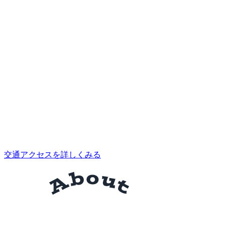
交通アクセスを詳しくみる