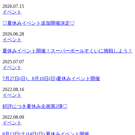
2026.07.15
イベント
♡夏休みイベント追加開催決定♡
2026.06.28
イベント
夏休みイベント開催！スーパーボールすくいに挑戦しよう！
2025.07.07
イベント
7月27日(日)、8月10日(日)夏休みイベント開催
2022.08.16
イベント
好評につき夏休み企画第2弾♡
2022.08.09
イベント
8月13日(土)14日(日) 夏休みイベント開催