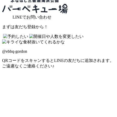
LINE
でお問い合わせ
まずは友だち登録から！
@ebbq-gordon
QRコードをスキャンするとLINEの友だちに追加されます。
ご遠慮なくご連絡ください♪