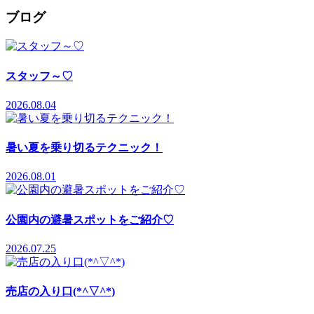
ブログ
スタッフ～♡
2026.08.04
暑い夏を乗り切るテクニック！
2026.08.01
公園内の避暑スポットをご紹介♡
2026.07.25
売店の入り口(*^▽^*)