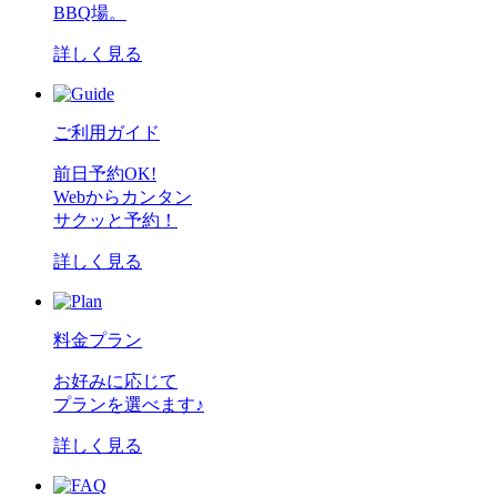
BBQ場。
詳しく見る
ご利用ガイド
前日予約OK!
Webからカンタン
サクッと予約！
詳しく見る
料金プラン
お好みに応じて
プランを選べます♪
詳しく見る