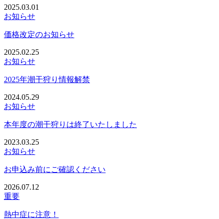
2025.03.01
お知らせ
価格改定のお知らせ
2025.02.25
お知らせ
2025年潮干狩り情報解禁
2024.05.29
お知らせ
本年度の潮干狩りは終了いたしました
2023.03.25
お知らせ
お申込み前にご確認ください
2026.07.12
重要
熱中症に注意！