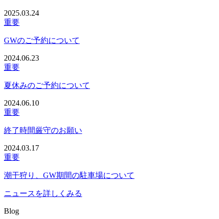
2025.03.24
重要
GWのご予約について
2024.06.23
重要
夏休みのご予約について
2024.06.10
重要
終了時間厳守のお願い
2024.03.17
重要
潮干狩り、GW期間の駐車場について
ニュースを詳しくみる
Blog