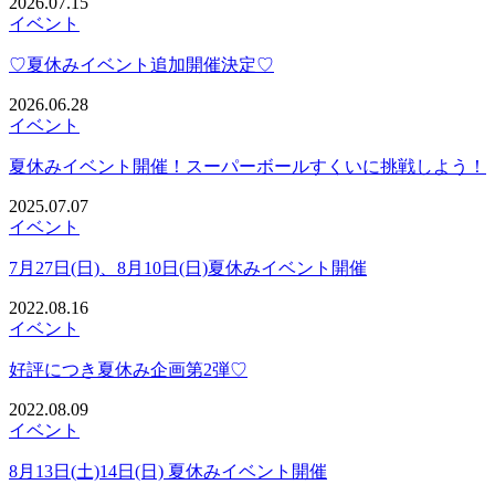
2026.07.15
イベント
♡夏休みイベント追加開催決定♡
2026.06.28
イベント
夏休みイベント開催！スーパーボールすくいに挑戦しよう！
2025.07.07
イベント
7月27日(日)、8月10日(日)夏休みイベント開催
2022.08.16
イベント
好評につき夏休み企画第2弾♡
2022.08.09
イベント
8月13日(土)14日(日) 夏休みイベント開催