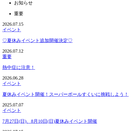
お知らせ
重要
2026.07.15
イベント
♡夏休みイベント追加開催決定♡
2026.07.12
重要
熱中症に注意！
2026.06.28
イベント
夏休みイベント開催！スーパーボールすくいに挑戦しよう！
2025.07.07
イベント
7月27日(日)、8月10日(日)夏休みイベント開催