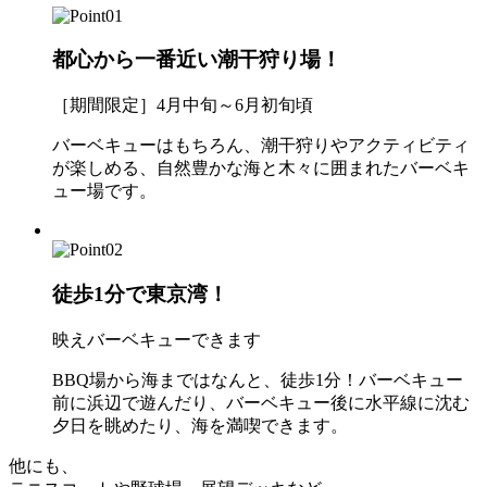
都心から一番近い潮干狩り場！
［期間限定］4月中旬～6月初旬頃
バーベキューはもちろん、潮干狩りやアクティビティ
が楽しめる、自然豊かな海と木々に囲まれたバーベキ
ュー場です。
徒歩1分で東京湾！
映えバーベキューできます
BBQ場から海まではなんと、徒歩1分！バーベキュー
前に浜辺で遊んだり、バーベキュー後に水平線に沈む
夕日を眺めたり、海を満喫できます。
他にも、