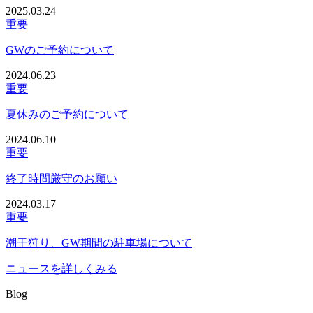
2025.03.24
重要
GWのご予約について
2024.06.23
重要
夏休みのご予約について
2024.06.10
重要
終了時間厳守のお願い
2024.03.17
重要
潮干狩り、GW期間の駐車場について
ニュースを詳しくみる
Blog