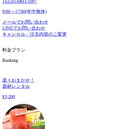
TEL
03-6803-1097
9:00～17:00(年中無休)
メールでお問い合わせ
LINEでお問い合わせ
キャンセル・注文内容のご変更
料金プラン
Ranking
楽々おまかせ！
器材レンタル
¥
3,200