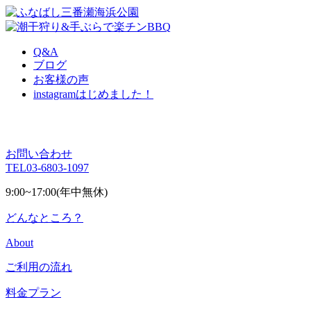
Q&A
ブログ
お客様の声
instagram
はじめました！
お問い合わせ
TEL
03-6803-1097
9:00~17:00(年中無休)
どんなところ？
About
ご利用の流れ
料金プラン