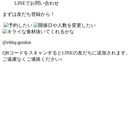
LINE
でお問い合わせ
まずは友だち登録から！
@ebbq-gordon
QRコードをスキャンするとLINEの友だちに追加されます。
ご遠慮なくご連絡ください♪