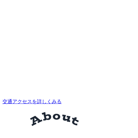
交通アクセスを詳しくみる