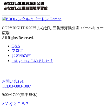
COPYRIGHT ©2025 ふなばし三番瀬海浜公園 バーベキュー
広場
All Rights Reserved.
Q&A
ブログ
お客様の声
instagram
はじめました！
お問い合わせ
TEL
03-6803-1097
9:00~17:00(年中無休)
どんなところ？