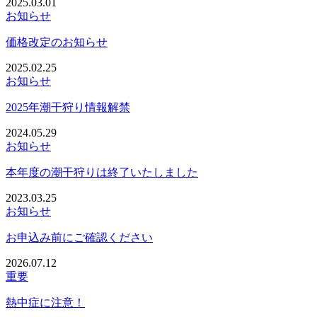
2025.03.01
お知らせ
価格改定のお知らせ
2025.02.25
お知らせ
2025年潮干狩り情報解禁
2024.05.29
お知らせ
本年度の潮干狩りは終了いたしました
2023.03.25
お知らせ
お申込み前にご確認ください
2026.07.12
重要
熱中症に注意！