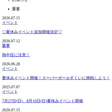
重要
2026.07.15
イベント
♡夏休みイベント追加開催決定♡
2026.07.12
重要
熱中症に注意！
2026.06.28
イベント
夏休みイベント開催！スーパーボールすくいに挑戦しよう！
2025.07.07
イベント
7月27日(日)、8月10日(日)夏休みイベント開催
2026.07.15