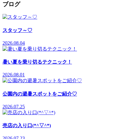
ブログ
スタッフ～♡
2026.08.04
暑い夏を乗り切るテクニック！
2026.08.01
公園内の避暑スポットをご紹介♡
2026.07.25
売店の入り口(*^▽^*)
2026.07.23