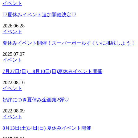
イベント
♡夏休みイベント追加開催決定♡
2026.06.28
イベント
夏休みイベント開催！スーパーボールすくいに挑戦しよう！
2025.07.07
イベント
7月27日(日)、8月10日(日)夏休みイベント開催
2022.08.16
イベント
好評につき夏休み企画第2弾♡
2022.08.09
イベント
8月13日(土)14日(日) 夏休みイベント開催