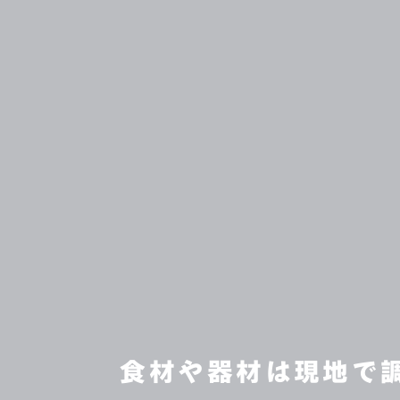
食材や器材は現地で