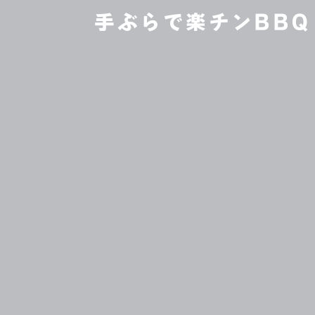
手ぶらで楽チンBBQ