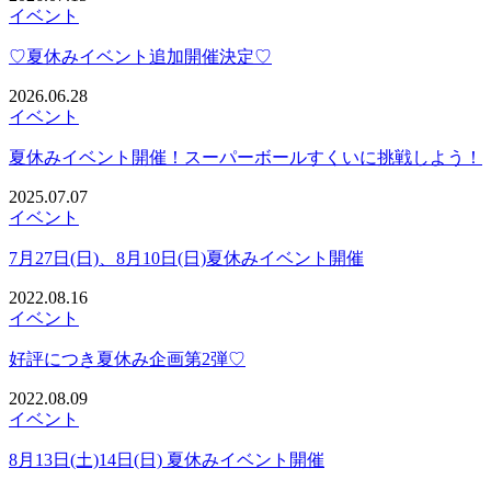
イベント
♡夏休みイベント追加開催決定♡
2026.06.28
イベント
夏休みイベント開催！スーパーボールすくいに挑戦しよう！
2025.07.07
イベント
7月27日(日)、8月10日(日)夏休みイベント開催
2022.08.16
イベント
好評につき夏休み企画第2弾♡
2022.08.09
イベント
8月13日(土)14日(日) 夏休みイベント開催