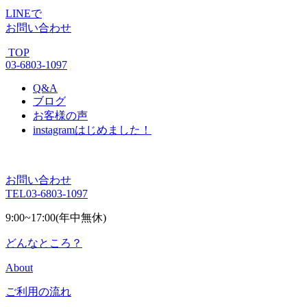
LINE
で
お問い合わせ
TOP
03-6803-1097
Q&A
ブログ
お客様の声
instagram
はじめました！
お問い合わせ
TEL
03-6803-1097
9:00~17:00(年中無休)
どんなところ？
About
ご利用の流れ