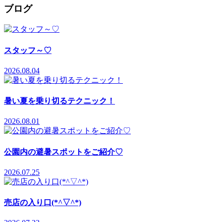
ブログ
スタッフ～♡
2026.08.04
暑い夏を乗り切るテクニック！
2026.08.01
公園内の避暑スポットをご紹介♡
2026.07.25
売店の入り口(*^▽^*)