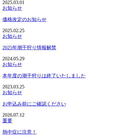
2025.03.01
お知らせ
価格改定のお知らせ
2025.02.25
お知らせ
2025年潮干狩り情報解禁
2024.05.29
お知らせ
本年度の潮干狩りは終了いたしました
2023.03.25
お知らせ
お申込み前にご確認ください
2026.07.12
重要
熱中症に注意！