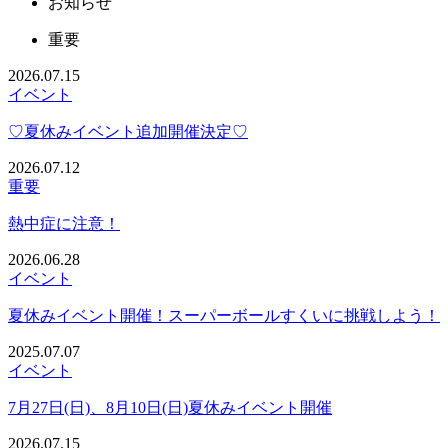
お知らせ
重要
2026.07.15
イベント
♡夏休みイベント追加開催決定♡
2026.07.12
重要
熱中症に注意！
2026.06.28
イベント
夏休みイベント開催！スーパーボールすくいに挑戦しよう！
2025.07.07
イベント
7月27日(日)、8月10日(日)夏休みイベント開催
2026.07.15