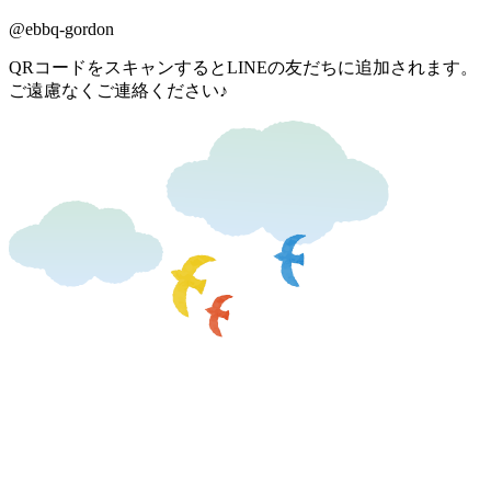
@ebbq-gordon
QRコードをスキャンするとLINEの友だちに追加されます。
ご遠慮なくご連絡ください♪