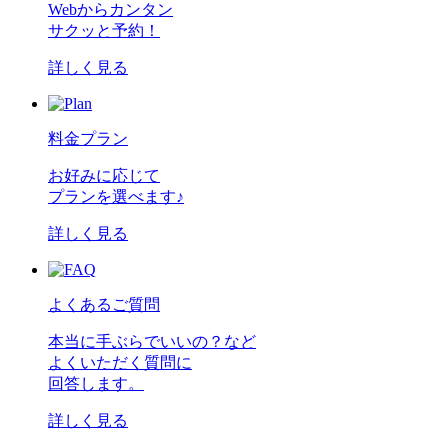
Webからカンタン
サクッと予約！
詳しく見る
料金プラン
お好みに応じて
プランを選べます♪
詳しく見る
よくあるご質問
本当に手ぶらでいいの？など
よくいただく質問に
回答します。
詳しく見る