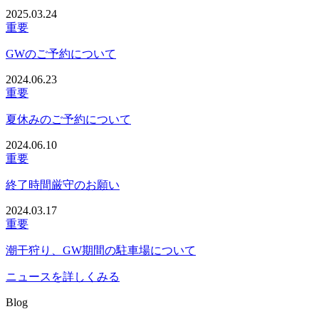
2025.03.24
重要
GWのご予約について
2024.06.23
重要
夏休みのご予約について
2024.06.10
重要
終了時間厳守のお願い
2024.03.17
重要
潮干狩り、GW期間の駐車場について
ニュースを詳しくみる
Blog