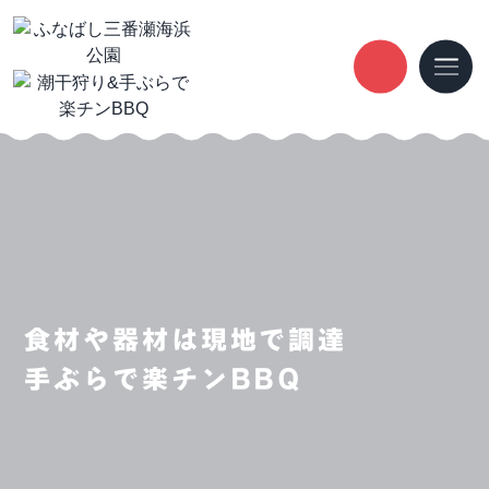
食材や器材は現地で調達
手ぶらで楽チンBBQ