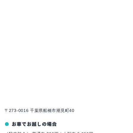
〒273-0016 千葉県船橋市潮見町40
お車でお越しの場合