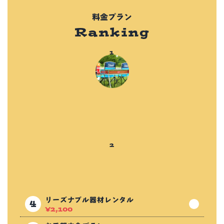
料金プラン
Ranking
リーズナブル器材レンタル
¥
2,100