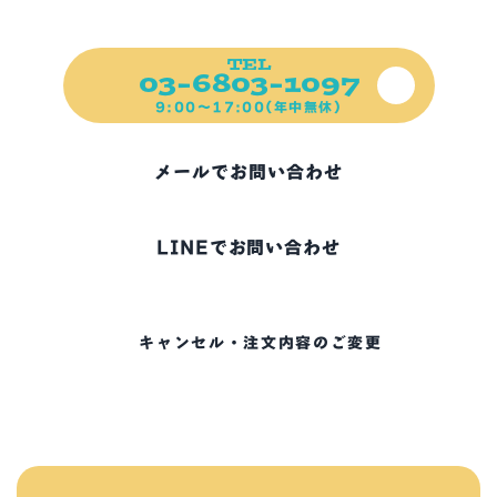
ご不明な点、お困りの点など
ご遠慮なくご連絡ください！
TEL
03-6803-1097
9:00～17:00(年中無休)
メールでお問い合わせ
LINEでお問い合わせ
キャンセル・注文内容のご変更