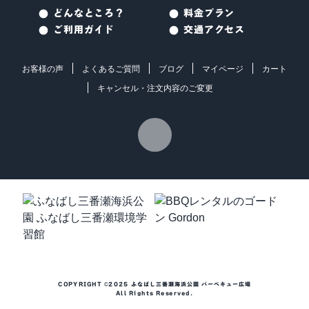
どんなところ？
料金プラン
ご利用ガイド
交通アクセス
お客様の声
よくあるご質問
ブログ
マイページ
カート
キャンセル・注文内容のご変更
COPYRIGHT ©2025 ふなばし三番瀬海浜公園 バーベキュー広場
All Rights Reserved.