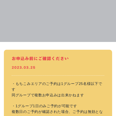
お申込み前にご確認ください
2023.03.25
・もちこみエリアのご予約は1グループ25名様以下で
す
同グループで複数お申込みは出来かねます
・1グループ1日のみご予約が可能です
複数日のご予約が確認された場合、ご予約は無効とな