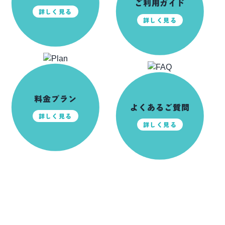
ご利用ガイド
詳しく見る
詳しく見る
料金プラン
よくあるご質問
詳しく見る
詳しく見る
前日ご予約可能！