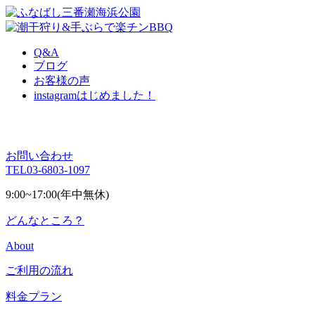
Q&A
ブログ
お客様の声
instagram
はじめました！
お問い合わせ
TEL
03-6803-1097
9:00~17:00(年中無休)
どんなところ？
About
ご利用の流れ
料金プラン