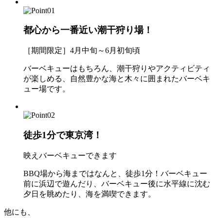
都心から一番近い潮干狩り場！
［期間限定］4月中旬～6月初旬頃
バーベキューはもちろん、潮干狩りやアクティビティ
が楽しめる、自然豊かな海と木々に囲まれたバーベキ
ュー場です。
徒歩1分で東京湾！
映えバーベキューできます
BBQ場から海まではなんと、徒歩1分！バーベキュー
前に浜辺で遊んだり、バーベキュー後に水平線に沈む
夕日を眺めたり、海を満喫できます。
他にも、