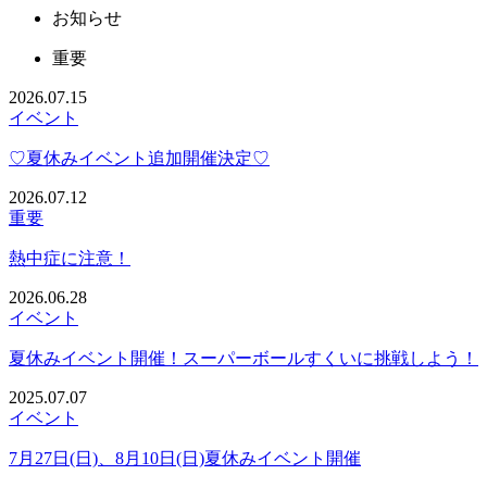
お知らせ
重要
2026.07.15
イベント
♡夏休みイベント追加開催決定♡
2026.07.12
重要
熱中症に注意！
2026.06.28
イベント
夏休みイベント開催！スーパーボールすくいに挑戦しよう！
2025.07.07
イベント
7月27日(日)、8月10日(日)夏休みイベント開催