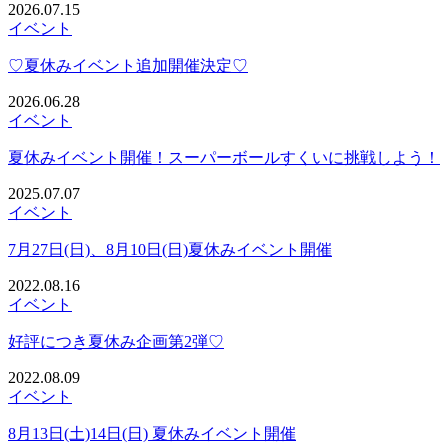
2026.07.15
イベント
♡夏休みイベント追加開催決定♡
2026.06.28
イベント
夏休みイベント開催！スーパーボールすくいに挑戦しよう！
2025.07.07
イベント
7月27日(日)、8月10日(日)夏休みイベント開催
2022.08.16
イベント
好評につき夏休み企画第2弾♡
2022.08.09
イベント
8月13日(土)14日(日) 夏休みイベント開催