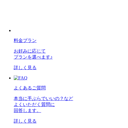
料金プラン
お好みに応じて
プランを選べます♪
詳しく見る
よくあるご質問
本当に手ぶらでいいの？など
よくいただく質問に
回答します。
詳しく見る