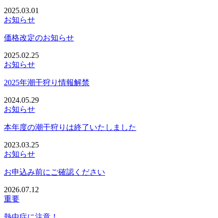
2025.03.01
お知らせ
価格改定のお知らせ
2025.02.25
お知らせ
2025年潮干狩り情報解禁
2024.05.29
お知らせ
本年度の潮干狩りは終了いたしました
2023.03.25
お知らせ
お申込み前にご確認ください
2026.07.12
重要
熱中症に注意！