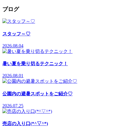
ブログ
スタッフ～♡
2026.08.04
暑い夏を乗り切るテクニック！
2026.08.01
公園内の避暑スポットをご紹介♡
2026.07.25
売店の入り口(*^▽^*)