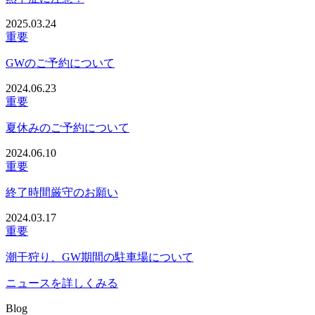
2025.03.24
重要
GWのご予約について
2024.06.23
重要
夏休みのご予約について
2024.06.10
重要
終了時間厳守のお願い
2024.03.17
重要
潮干狩り、GW期間の駐車場について
ニュースを詳しくみる
Blog