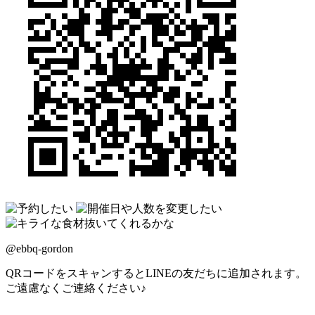
@ebbq-gordon
QRコードをスキャンするとLINEの友だちに追加されます。
ご遠慮なくご連絡ください♪