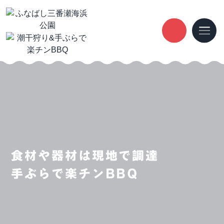
食材や器材は現地で調達
手ぶらで楽チンBBQ