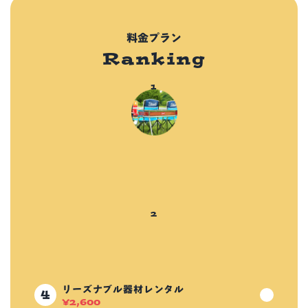
料金プラン
Ranking
リーズナブル器材レンタル
¥
2,600