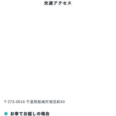
交通アクセス
〒273-0016 千葉県船橋市潮見町40
お車でお越しの場合