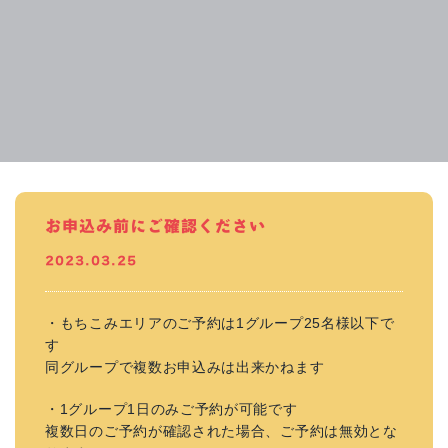
お申込み前にご確認ください
2023.03.25
・もちこみエリアのご予約は1グループ25名様以下で
す
同グループで複数お申込みは出来かねます
・1グループ1日のみご予約が可能です
複数日のご予約が確認された場合、ご予約は無効とな