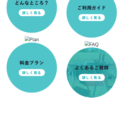
どんなところ？
ご利用ガイド
詳しく見る
詳しく見る
料金プラン
よくあるご質問
詳しく見る
詳しく見る