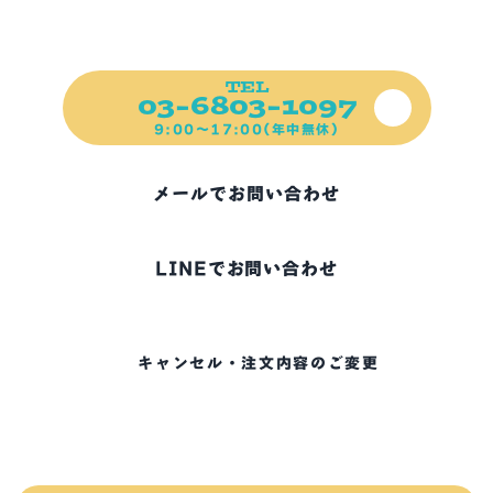
前日ご予約可能！
ご不明な点、お困りの点など
ご遠慮なくご連絡ください！
TEL
03-6803-1097
9:00～17:00(年中無休)
メールでお問い合わせ
LINEでお問い合わせ
キャンセル・注文内容のご変更