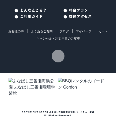
どんなところ？
料金プラン
ご利用ガイド
交通アクセス
お客様の声
よくあるご質問
ブログ
マイページ
カート
キャンセル・注文内容のご変更
COPYRIGHT ©2025 ふなばし三番瀬海浜公園 バーベキュー広場
All Rights Reserved.