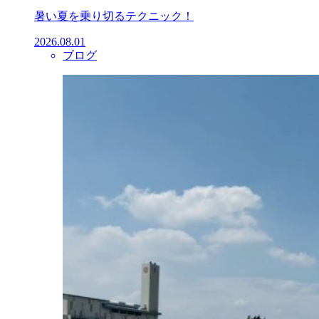
暑い夏を乗り切るテクニック！
2026.08.01
ブログ