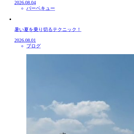
2026.08.04
バーベキュー
暑い夏を乗り切るテクニック！
2026.08.01
ブログ