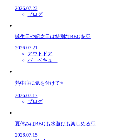
2026.07.23
ブログ
誕生日や記念日は特別なBBQを♡
2026.07.21
アウトドア
バーベキュー
熱中症に気を付けて⭐
2026.07.17
ブログ
夏休みはBBQも水遊びも楽しめる♡
2026.07.15