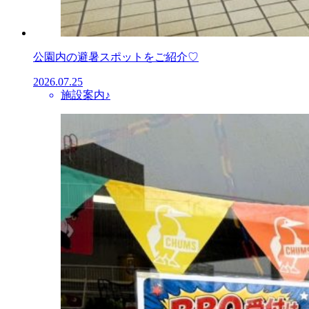
公園内の避暑スポットをご紹介♡
2026.07.25
施設案内♪