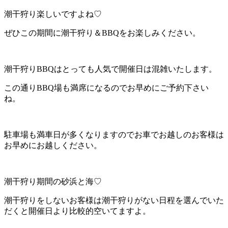
潮干狩り楽しいですよね♡
ぜひこの期間に潮干狩り＆BBQをお楽しみください。
潮干狩りBBQはとっても人気で開催日は混雑いたします。
この通りBBQ場も満席になるのでお早めにご予約下さい
ね。
駐車場も満車日が多くなりますのでお車でお越しのお客様は
お早めにお越しください。
潮干狩り期間の砂浜と海♡
潮干狩りをしないお客様は潮干狩りがない日程を選んでいた
だくと開催日より比較的空いてますよ。