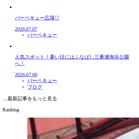
バーベキュー広場♡
2026.07.07
バーベキュー
人気スポット！暑い日にはふなばし三番瀬海浜公園
へ！
2026.07.06
バーベキュー
ブログ
…最新記事をもっと見る
Ranking