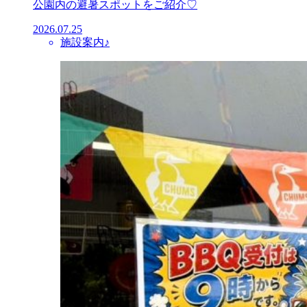
公園内の避暑スポットをご紹介♡
2026.07.25
施設案内♪