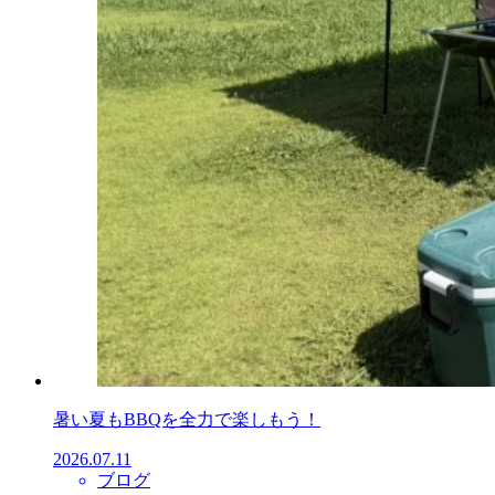
暑い夏もBBQを全力で楽しもう！
2026.07.11
ブログ