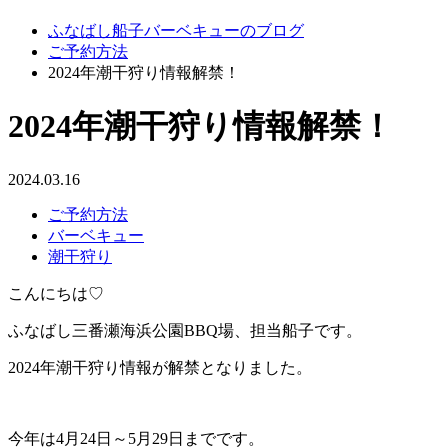
ふなばし船子バーベキューのブログ
ご予約方法
2024年潮干狩り情報解禁！
2024年潮干狩り情報解禁！
2024.03.16
ご予約方法
バーベキュー
潮干狩り
こんにちは♡
ふなばし三番瀬海浜公園BBQ場、担当船子です。
2024年潮干狩り情報が解禁となりました。
今年は4月24日～5月29日までです。