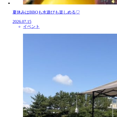
夏休みはBBQも水遊びも楽しめる♡
2026.07.15
イベント