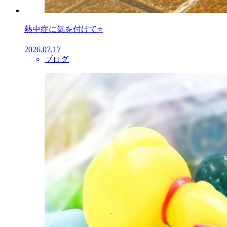
熱中症に気を付けて⭐
2026.07.17
ブログ