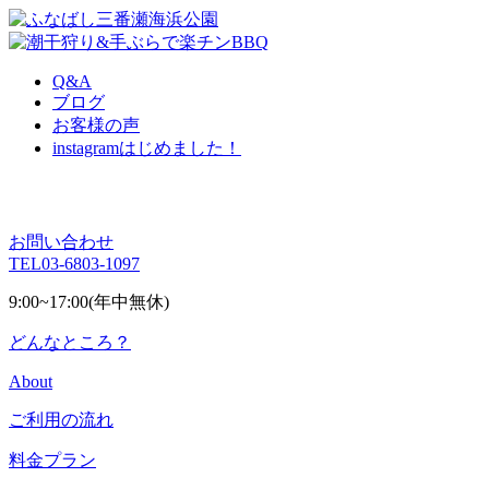
Q&A
ブログ
お客様の声
instagram
はじめました！
お問い合わせ
TEL
03-6803-1097
9:00~17:00(年中無休)
どんなところ？
About
ご利用の流れ
料金プラン