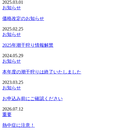
2025.03.01
お知らせ
価格改定のお知らせ
2025.02.25
お知らせ
2025年潮干狩り情報解禁
2024.05.29
お知らせ
本年度の潮干狩りは終了いたしました
2023.03.25
お知らせ
お申込み前にご確認ください
2026.07.12
重要
熱中症に注意！