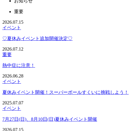
お知らせ
重要
2026.07.15
イベント
♡夏休みイベント追加開催決定♡
2026.07.12
重要
熱中症に注意！
2026.06.28
イベント
夏休みイベント開催！スーパーボールすくいに挑戦しよう！
2025.07.07
イベント
7月27日(日)、8月10日(日)夏休みイベント開催
2026.07.15