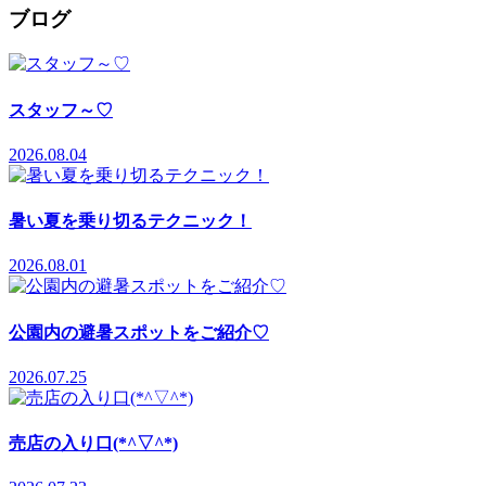
ブログ
スタッフ～♡
2026.08.04
暑い夏を乗り切るテクニック！
2026.08.01
公園内の避暑スポットをご紹介♡
2026.07.25
売店の入り口(*^▽^*)