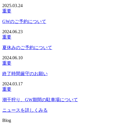
2025.03.24
重要
GWのご予約について
2024.06.23
重要
夏休みのご予約について
2024.06.10
重要
終了時間厳守のお願い
2024.03.17
重要
潮干狩り、GW期間の駐車場について
ニュースを詳しくみる
Blog