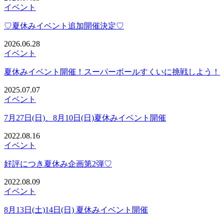
イベント
♡夏休みイベント追加開催決定♡
2026.06.28
イベント
夏休みイベント開催！スーパーボールすくいに挑戦しよう！
2025.07.07
イベント
7月27日(日)、8月10日(日)夏休みイベント開催
2022.08.16
イベント
好評につき夏休み企画第2弾♡
2022.08.09
イベント
8月13日(土)14日(日) 夏休みイベント開催