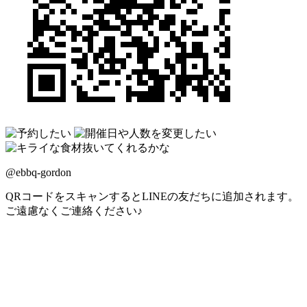
@ebbq-gordon
QRコードをスキャンするとLINEの友だちに追加されます。
ご遠慮なくご連絡ください♪