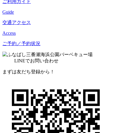
ご利用ガイド
Guide
交通アクセス
Access
ご予約／予約状況
LINE
でお問い合わせ
まずは友だち登録から！