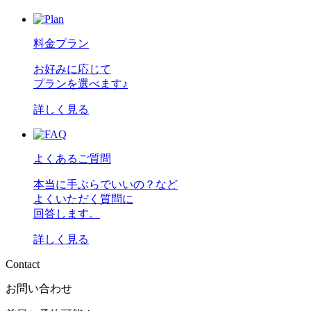
料金プラン
お好みに応じて
プランを選べます♪
詳しく見る
よくあるご質問
本当に手ぶらでいいの？など
よくいただく質問に
回答します。
詳しく見る
C
o
n
t
a
c
t
お問い合わせ