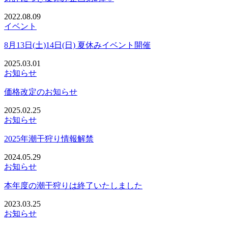
2022.08.09
イベント
8月13日(土)14日(日) 夏休みイベント開催
2025.03.01
お知らせ
価格改定のお知らせ
2025.02.25
お知らせ
2025年潮干狩り情報解禁
2024.05.29
お知らせ
本年度の潮干狩りは終了いたしました
2023.03.25
お知らせ