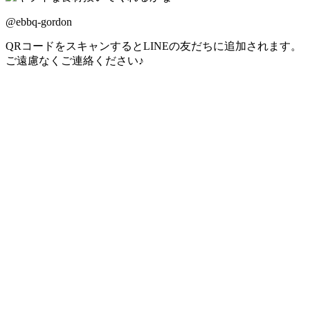
@ebbq-gordon
QRコードをスキャンするとLINEの友だちに追加されます。
ご遠慮なくご連絡ください♪