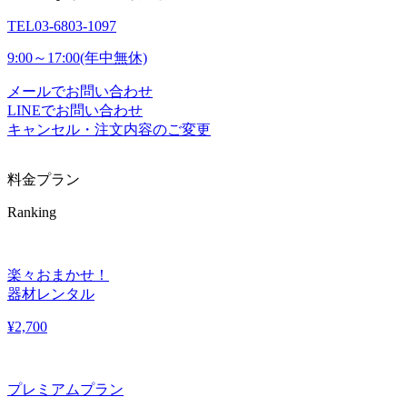
TEL
03-6803-1097
9:00～17:00(年中無休)
メールでお問い合わせ
LINEでお問い合わせ
キャンセル・注文内容のご変更
料金プラン
Ranking
楽々おまかせ！
器材レンタル
¥
2,700
プレミアムプラン