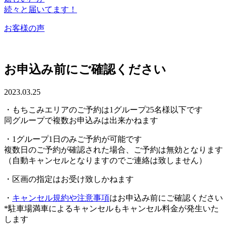
続々と届いてます！
お客様の声
お申込み前にご確認ください
2023.03.25
・もちこみエリアのご予約は1グループ25名様以下です
同グループで複数お申込みは出来かねます
・1グループ1日のみご予約が可能です
複数日のご予約が確認された場合、ご予約は無効となります
（自動キャンセルとなりますのでご連絡は致しません）
・区画の指定はお受け致しかねます
・
キャンセル規約や注意事項
はお申込み前にご確認ください
*駐車場満車によるキャンセルもキャンセル料金が発生いた
します