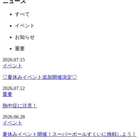
ニュース
すべて
イベント
お知らせ
重要
2026.07.15
イベント
♡夏休みイベント追加開催決定♡
2026.07.12
重要
熱中症に注意！
2026.06.28
イベント
夏休みイベント開催！スーパーボールすくいに挑戦しよう！