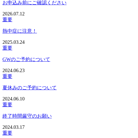
お申込み前にご確認ください
2026.07.12
重要
熱中症に注意！
2025.03.24
重要
GWのご予約について
2024.06.23
重要
夏休みのご予約について
2024.06.10
重要
終了時間厳守のお願い
2024.03.17
重要