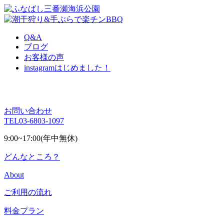
Q&A
ブログ
お客様の声
instagram
はじめました！
お問い合わせ
TEL
03-6803-1097
9:00~17:00(年中無休)
どんなところ？
About
ご利用の流れ
料金プラン