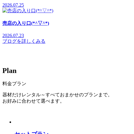
2026.07.25
売店の入り口(*^▽^*)
2026.07.23
ブログを詳しくみる
P
l
a
n
料金プラン
器材だけレンタル～すべておまかせのプランまで。
お好みに合わせて選べます。