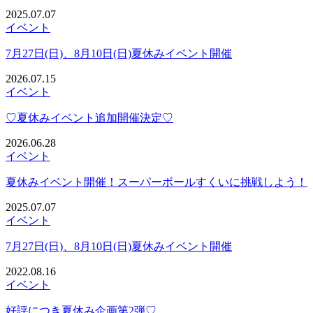
2025.07.07
イベント
7月27日(日)、8月10日(日)夏休みイベント開催
2026.07.15
イベント
♡夏休みイベント追加開催決定♡
2026.06.28
イベント
夏休みイベント開催！スーパーボールすくいに挑戦しよう！
2025.07.07
イベント
7月27日(日)、8月10日(日)夏休みイベント開催
2022.08.16
イベント
好評につき夏休み企画第2弾♡