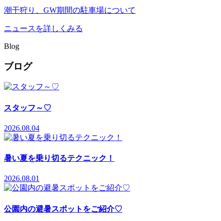
潮干狩り、GW期間の駐車場について
ニュースを詳しくみる
Blog
ブログ
スタッフ～♡
2026.08.04
暑い夏を乗り切るテクニック！
2026.08.01
公園内の避暑スポットをご紹介♡