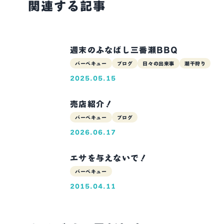
関連する記事
週末のふなばし三番瀬BBQ
バーベキュー
ブログ
日々の出来事
潮干狩り
2025.05.15
売店紹介！
バーベキュー
ブログ
2026.06.17
エサを与えないで！
バーベキュー
2015.04.11