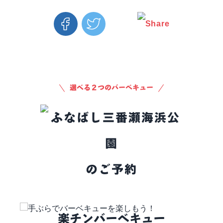
Facebook
Twitter
Email
選べる２つのバーベキュー
のご予約
楽チンバーベキュー