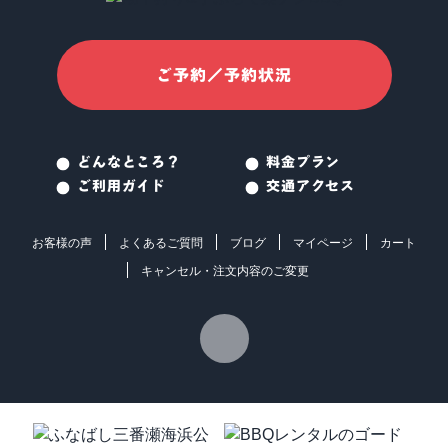
ご予約／予約状況
どんなところ？
料金プラン
ご利用ガイド
交通アクセス
お客様の声
よくあるご質問
ブログ
マイページ
カート
キャンセル・注文内容のご変更