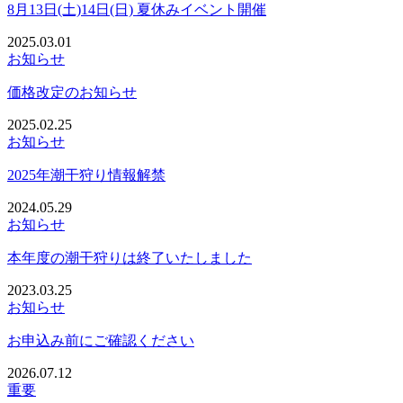
8月13日(土)14日(日) 夏休みイベント開催
2025.03.01
お知らせ
価格改定のお知らせ
2025.02.25
お知らせ
2025年潮干狩り情報解禁
2024.05.29
お知らせ
本年度の潮干狩りは終了いたしました
2023.03.25
お知らせ
お申込み前にご確認ください
2026.07.12
重要