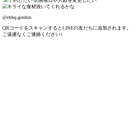
@ebbq-gordon
QRコードをスキャンするとLINEの友だちに追加されます。
ご遠慮なくご連絡ください♪