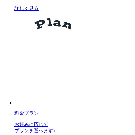
詳しく見る
料金プラン
お好みに応じて
プランを選べます♪