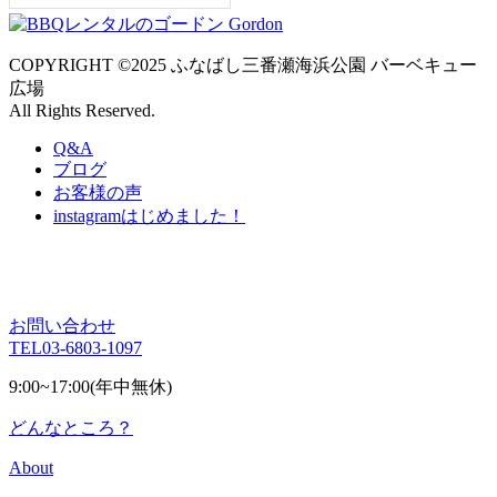
COPYRIGHT ©2025 ふなばし三番瀬海浜公園 バーベキュー
広場
All Rights Reserved.
Q&A
ブログ
お客様の声
instagram
はじめました！
お問い合わせ
TEL
03-6803-1097
9:00~17:00(年中無休)
どんなところ？
About