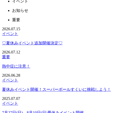
イベント
お知らせ
重要
2026.07.15
イベント
♡夏休みイベント追加開催決定♡
2026.07.12
重要
熱中症に注意！
2026.06.28
イベント
夏休みイベント開催！スーパーボールすくいに挑戦しよう！
2025.07.07
イベント
7月27日(日)、8月10日(日)夏休みイベント開催