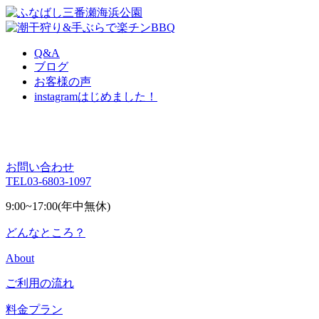
Q&A
ブログ
お客様の声
instagram
はじめました！
お問い合わせ
TEL
03-6803-1097
9:00~17:00(年中無休)
どんなところ？
About
ご利用の流れ
料金プラン