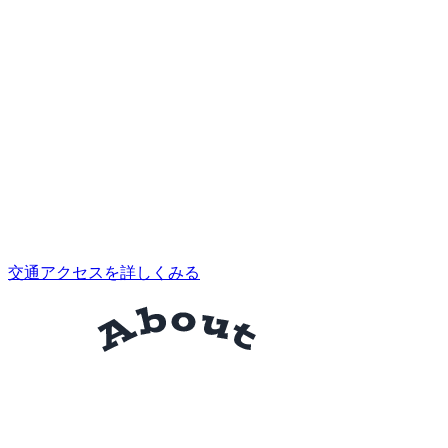
交通アクセスを詳しくみる