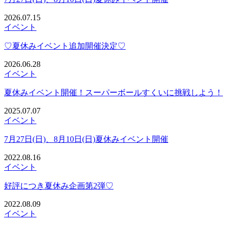
2026.07.15
イベント
♡夏休みイベント追加開催決定♡
2026.06.28
イベント
夏休みイベント開催！スーパーボールすくいに挑戦しよう！
2025.07.07
イベント
7月27日(日)、8月10日(日)夏休みイベント開催
2022.08.16
イベント
好評につき夏休み企画第2弾♡
2022.08.09
イベント