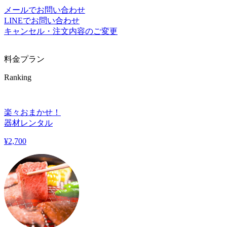
メールでお問い合わせ
LINEでお問い合わせ
キャンセル・注文内容のご変更
料金プラン
Ranking
楽々おまかせ！
器材レンタル
¥
2,700