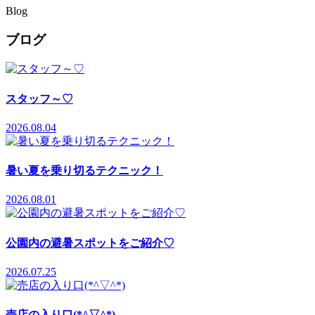
Blog
ブログ
スタッフ～♡
2026.08.04
暑い夏を乗り切るテクニック！
2026.08.01
公園内の避暑スポットをご紹介♡
2026.07.25
売店の入り口(*^▽^*)