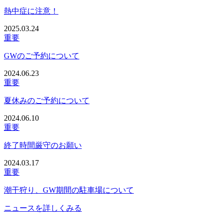
熱中症に注意！
2025.03.24
重要
GWのご予約について
2024.06.23
重要
夏休みのご予約について
2024.06.10
重要
終了時間厳守のお願い
2024.03.17
重要
潮干狩り、GW期間の駐車場について
ニュースを詳しくみる