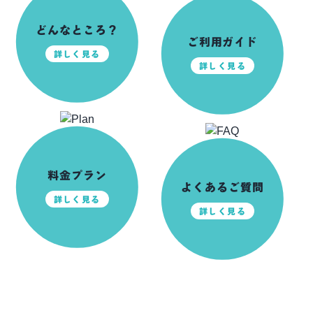
どんなところ？
ご利用ガイド
詳しく見る
詳しく見る
料金プラン
よくあるご質問
詳しく見る
詳しく見る