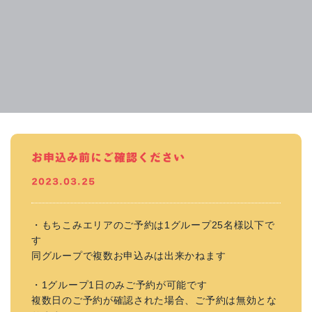
お申込み前にご確認ください
2023.03.25
・もちこみエリアのご予約は1グループ25名様以下で
す
同グループで複数お申込みは出来かねます
・1グループ1日のみご予約が可能です
複数日のご予約が確認された場合、ご予約は無効とな