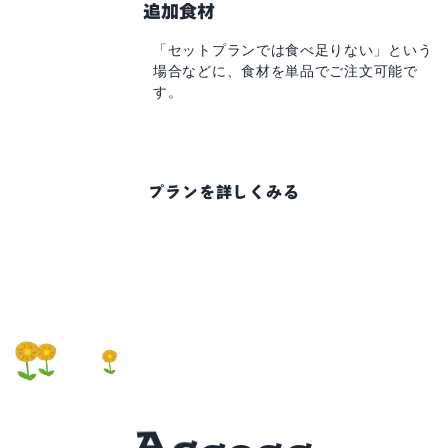
追加食材
「セットプランでは食べ足りない」
という
場合などに、
食材を単品でご注文可能で
す。
プランを詳しくみる