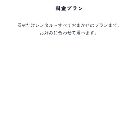
料金プラン
器材だけレンタル～すべておまかせのプランまで。
お好みに合わせて選べます。