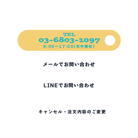
前日ご予約可能！
ご不明な点、お困りの点など
ご遠慮なくご連絡ください！
TEL
03-6803-1097
9:00～17:00(年中無休)
メールでお問い合わせ
LINEでお問い合わせ
キャンセル・注文内容のご変更