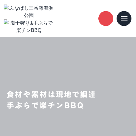
食材や器材は現地で調達
手ぶらで楽チンBBQ