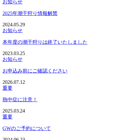
お知らせ
2025年潮干狩り情報解禁
2024.05.29
お知らせ
本年度の潮干狩りは終了いたしました
2023.03.25
お知らせ
お申込み前にご確認ください
2026.07.12
重要
熱中症に注意！
2025.03.24
重要
GWのご予約について
2024.06.23