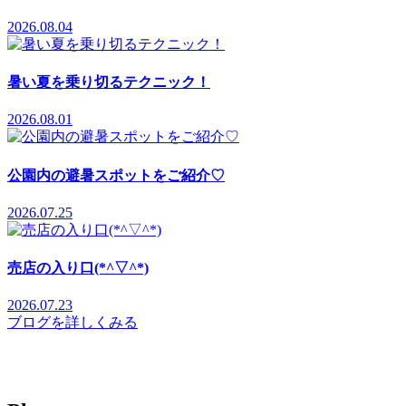
2026.08.04
暑い夏を乗り切るテクニック！
2026.08.01
公園内の避暑スポットをご紹介♡
2026.07.25
売店の入り口(*^▽^*)
2026.07.23
ブログを詳しくみる