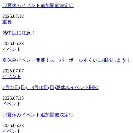
♡夏休みイベント追加開催決定♡
2026.07.12
重要
熱中症に注意！
2026.06.28
イベント
夏休みイベント開催！スーパーボールすくいに挑戦しよう！
2025.07.07
イベント
7月27日(日)、8月10日(日)夏休みイベント開催
2026.07.15
イベント
♡夏休みイベント追加開催決定♡
2026.06.28
イベント