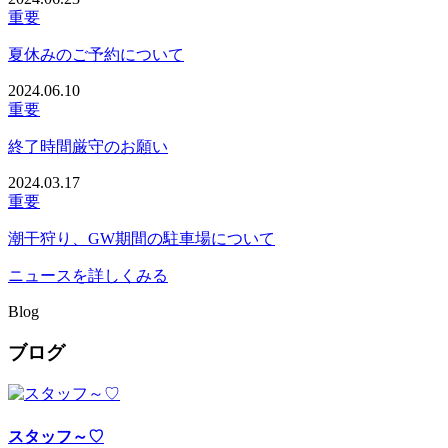
重要
夏休みのご予約について
2024.06.10
重要
終了時間厳守のお願い
2024.03.17
重要
潮干狩り、GW期間の駐車場について
ニュースを詳しくみる
Blog
ブログ
スタッフ～♡