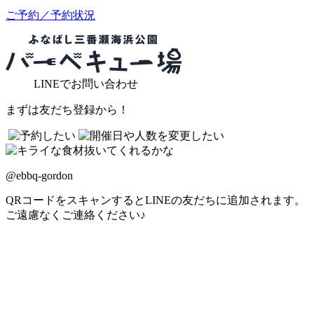
ご予約／予約状況
LINE
でお問い合わせ
まずは友だち登録から！
@ebbq-gordon
QRコードをスキャンするとLINEの友だちに追加されます。
ご遠慮なくご連絡ください♪