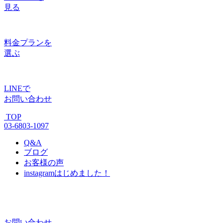
見る
料金プラン
を
選ぶ
LINE
で
お問い合わせ
TOP
03-6803-1097
Q&A
ブログ
お客様の声
instagram
はじめました！
お問い合わせ