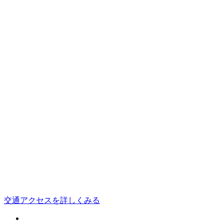
交通アクセスを詳しくみる