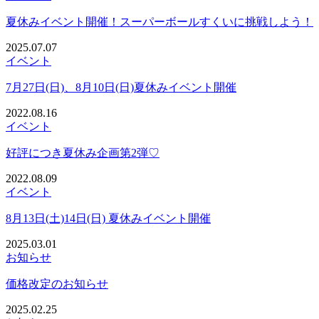
夏休みイベント開催！スーパーボールすくいに挑戦しよう！
2025.07.07
イベント
7月27日(日)、8月10日(日)夏休みイベント開催
2022.08.16
イベント
好評につき夏休み企画第2弾♡
2022.08.09
イベント
8月13日(土)14日(日) 夏休みイベント開催
2025.03.01
お知らせ
価格改定のお知らせ
2025.02.25