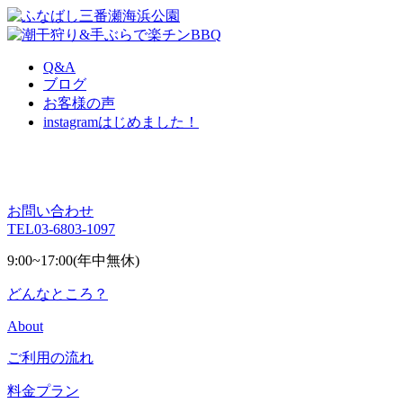
Q&A
ブログ
お客様の声
instagram
はじめました！
お問い合わせ
TEL
03-6803-1097
9:00~17:00(年中無休)
どんなところ？
About
ご利用の流れ
料金プラン