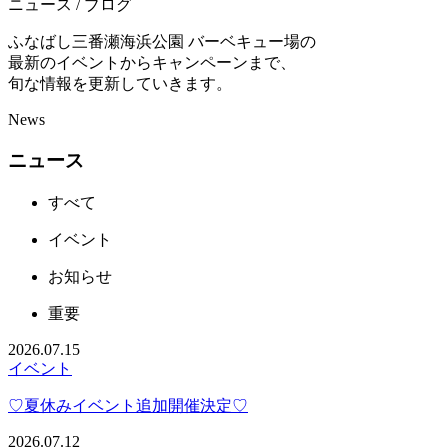
ニュース / ブログ
ふなばし三番瀬海浜公園 バーベキュー場の
最新のイベントからキャンペーンまで、
旬な情報を更新していきます。
News
ニュース
すべて
イベント
お知らせ
重要
2026.07.15
イベント
♡夏休みイベント追加開催決定♡
2026.07.12