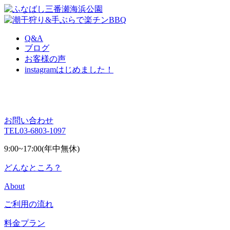
Q&A
ブログ
お客様の声
instagram
はじめました！
お問い合わせ
TEL
03-6803-1097
9:00~17:00(年中無休)
どんなところ？
About
ご利用の流れ
料金プラン