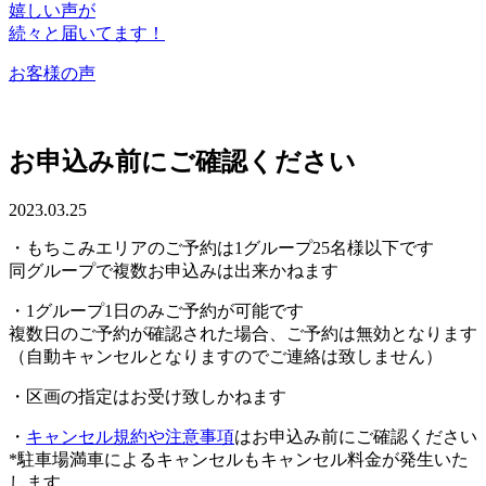
嬉しい声が
続々と届いてます！
お客様の声
お申込み前にご確認ください
2023.03.25
・もちこみエリアのご予約は1グループ25名様以下です
同グループで複数お申込みは出来かねます
・1グループ1日のみご予約が可能です
複数日のご予約が確認された場合、ご予約は無効となります
（自動キャンセルとなりますのでご連絡は致しません）
・区画の指定はお受け致しかねます
・
キャンセル規約や注意事項
はお申込み前にご確認ください
*駐車場満車によるキャンセルもキャンセル料金が発生いた
します