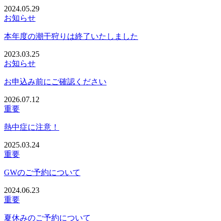
2024.05.29
お知らせ
本年度の潮干狩りは終了いたしました
2023.03.25
お知らせ
お申込み前にご確認ください
2026.07.12
重要
熱中症に注意！
2025.03.24
重要
GWのご予約について
2024.06.23
重要
夏休みのご予約について