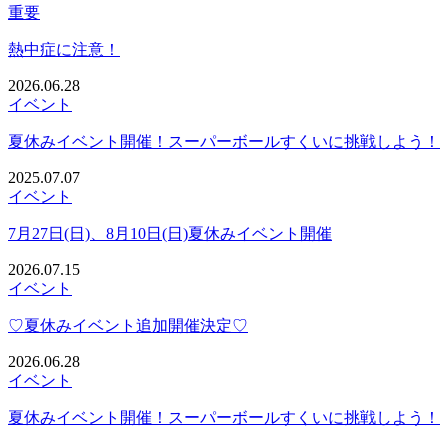
重要
熱中症に注意！
2026.06.28
イベント
夏休みイベント開催！スーパーボールすくいに挑戦しよう！
2025.07.07
イベント
7月27日(日)、8月10日(日)夏休みイベント開催
2026.07.15
イベント
♡夏休みイベント追加開催決定♡
2026.06.28
イベント
夏休みイベント開催！スーパーボールすくいに挑戦しよう！