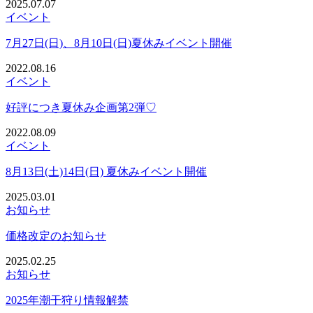
2025.07.07
イベント
7月27日(日)、8月10日(日)夏休みイベント開催
2022.08.16
イベント
好評につき夏休み企画第2弾♡
2022.08.09
イベント
8月13日(土)14日(日) 夏休みイベント開催
2025.03.01
お知らせ
価格改定のお知らせ
2025.02.25
お知らせ
2025年潮干狩り情報解禁