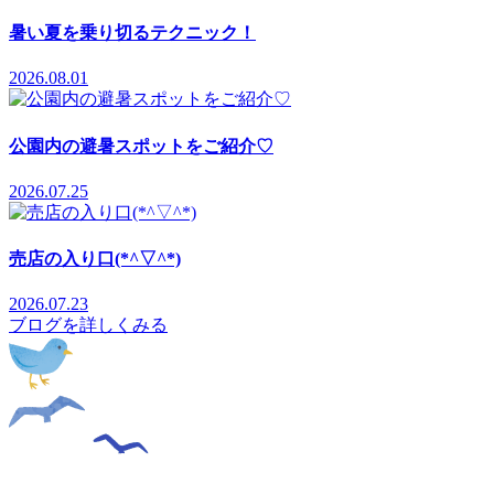
暑い夏を乗り切るテクニック！
2026.08.01
公園内の避暑スポットをご紹介♡
2026.07.25
売店の入り口(*^▽^*)
2026.07.23
ブログを詳しくみる