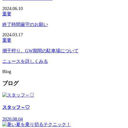
2024.06.10
重要
終了時間厳守のお願い
2024.03.17
重要
潮干狩り、GW期間の駐車場について
ニュースを詳しくみる
Blog
ブログ
スタッフ～♡
2026.08.04