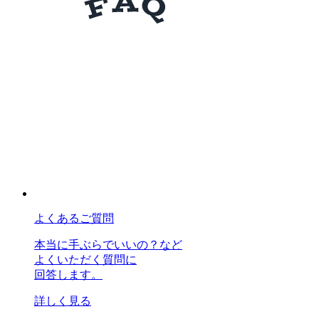
よくあるご質問
本当に手ぶらでいいの？など
よくいただく質問に
回答します。
詳しく見る