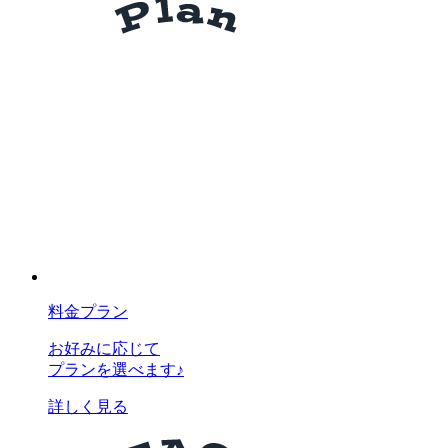
料金プラン
お好みに応じて
プランを選べます♪
詳しく見る