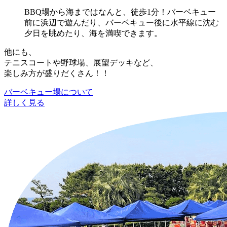
BBQ場から海まではなんと、徒歩1分！バーベキュー
前に浜辺で遊んだり、バーベキュー後に水平線に沈む
夕日を眺めたり、海を満喫できます。
他にも、
テニスコートや野球場、展望デッキなど、
楽しみ方が盛りだくさん！！
バーベキュー場について
詳しく見る