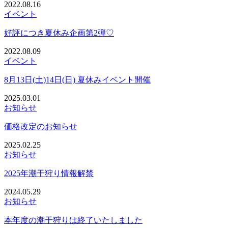
2022.08.16
イベント
好評につき夏休み企画第2弾♡
2022.08.09
イベント
8月13日(土)14日(日) 夏休みイベント開催
2025.03.01
お知らせ
価格改定のお知らせ
2025.02.25
お知らせ
2025年潮干狩り情報解禁
2024.05.29
お知らせ
本年度の潮干狩りは終了いたしました