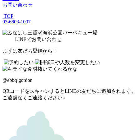
お問い合わせ
TOP
03-6803-1097
LINE
でお問い合わせ
まずは友だち登録から！
@ebbq-gordon
QRコードをスキャンするとLINEの友だちに追加されます。
ご遠慮なくご連絡ください♪