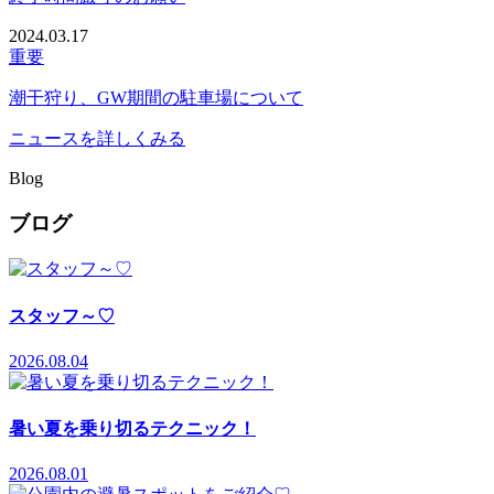
2024.03.17
重要
潮干狩り、GW期間の駐車場について
ニュースを詳しくみる
Blog
ブログ
スタッフ～♡
2026.08.04
暑い夏を乗り切るテクニック！
2026.08.01