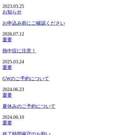
2023.03.25
お知らせ
お申込み前にご確認ください
2026.07.12
重要
熱中症に注意！
2025.03.24
重要
GWのご予約について
2024.06.23
重要
夏休みのご予約について
2024.06.10
重要
終了時間厳守のお願い