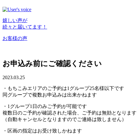
嬉しい声が
続々と届いてます！
お客様の声
お申込み前にご確認ください
2023.03.25
・もちこみエリアのご予約は1グループ25名様以下です
同グループで複数お申込みは出来かねます
・1グループ1日のみご予約が可能です
複数日のご予約が確認された場合、ご予約は無効となります
（自動キャンセルとなりますのでご連絡は致しません）
・区画の指定はお受け致しかねます