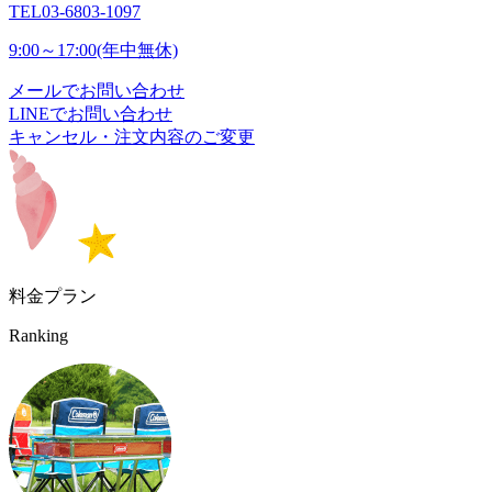
TEL
03-6803-1097
9:00～17:00(年中無休)
メールでお問い合わせ
LINEでお問い合わせ
キャンセル・注文内容のご変更
料金プラン
Ranking