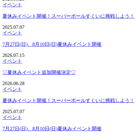
イベント
夏休みイベント開催！スーパーボールすくいに挑戦しよう！
2025.07.07
イベント
7月27日(日)、8月10日(日)夏休みイベント開催
2026.07.15
イベント
♡夏休みイベント追加開催決定♡
2026.06.28
イベント
夏休みイベント開催！スーパーボールすくいに挑戦しよう！
2025.07.07
イベント
7月27日(日)、8月10日(日)夏休みイベント開催