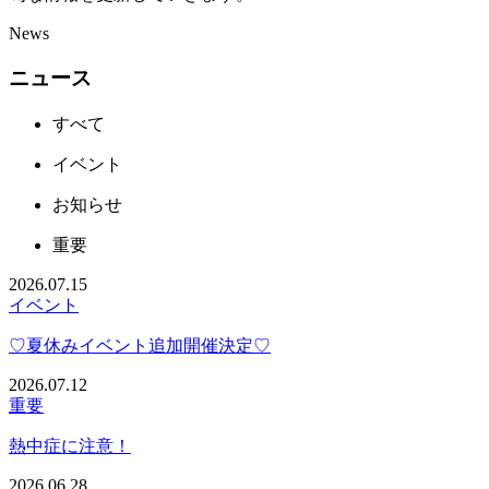
News
ニュース
すべて
イベント
お知らせ
重要
2026.07.15
イベント
♡夏休みイベント追加開催決定♡
2026.07.12
重要
熱中症に注意！
2026.06.28