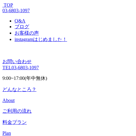
TOP
03-6803-1097
Q&A
ブログ
お客様の声
instagram
はじめました！
お問い合わせ
TEL
03-6803-1097
9:00~17:00(年中無休)
どんなところ？
About
ご利用の流れ
料金プラン
Plan