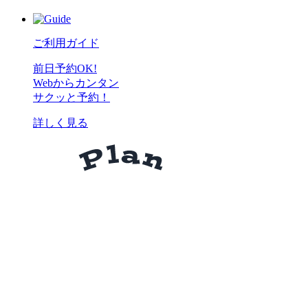
ご利用ガイド
前日予約OK!
Webからカンタン
サクッと予約！
詳しく見る