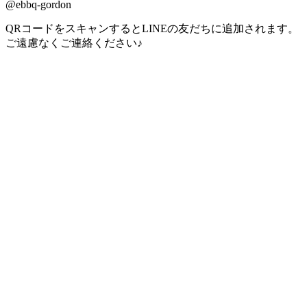
@ebbq-gordon
QRコードをスキャンするとLINEの友だちに追加されます。
ご遠慮なくご連絡ください♪