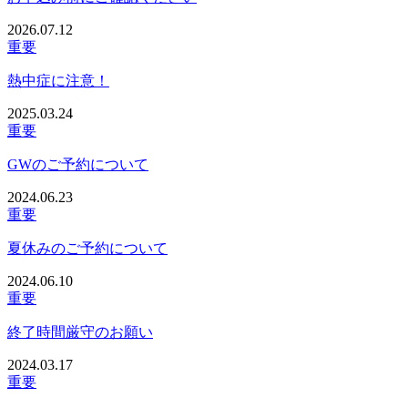
2026.07.12
重要
熱中症に注意！
2025.03.24
重要
GWのご予約について
2024.06.23
重要
夏休みのご予約について
2024.06.10
重要
終了時間厳守のお願い
2024.03.17
重要