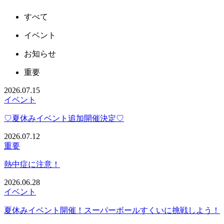
すべて
イベント
お知らせ
重要
2026.07.15
イベント
♡夏休みイベント追加開催決定♡
2026.07.12
重要
熱中症に注意！
2026.06.28
イベント
夏休みイベント開催！スーパーボールすくいに挑戦しよう！