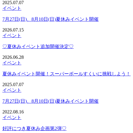
2025.07.07
イベント
7月27日(日)、8月10日(日)夏休みイベント開催
2026.07.15
イベント
♡夏休みイベント追加開催決定♡
2026.06.28
イベント
夏休みイベント開催！スーパーボールすくいに挑戦しよう！
2025.07.07
イベント
7月27日(日)、8月10日(日)夏休みイベント開催
2022.08.16
イベント
好評につき夏休み企画第2弾♡