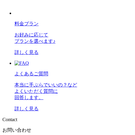
料金プラン
お好みに応じて
プランを選べます♪
詳しく見る
よくあるご質問
本当に手ぶらでいいの？など
よくいただく質問に
回答します。
詳しく見る
C
o
n
t
a
c
t
お問い合わせ