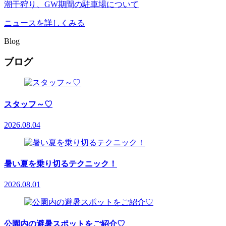
潮干狩り、GW期間の駐車場について
ニュースを詳しくみる
Blog
ブログ
スタッフ～♡
2026.08.04
暑い夏を乗り切るテクニック！
2026.08.01
公園内の避暑スポットをご紹介♡