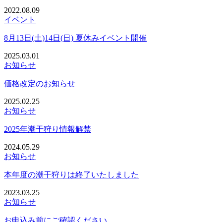
2022.08.09
イベント
8月13日(土)14日(日) 夏休みイベント開催
2025.03.01
お知らせ
価格改定のお知らせ
2025.02.25
お知らせ
2025年潮干狩り情報解禁
2024.05.29
お知らせ
本年度の潮干狩りは終了いたしました
2023.03.25
お知らせ
お申込み前にご確認ください