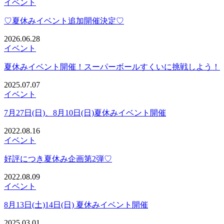
イベント
♡夏休みイベント追加開催決定♡
2026.06.28
イベント
夏休みイベント開催！スーパーボールすくいに挑戦しよう！
2025.07.07
イベント
7月27日(日)、8月10日(日)夏休みイベント開催
2022.08.16
イベント
好評につき夏休み企画第2弾♡
2022.08.09
イベント
8月13日(土)14日(日) 夏休みイベント開催
2025.03.01