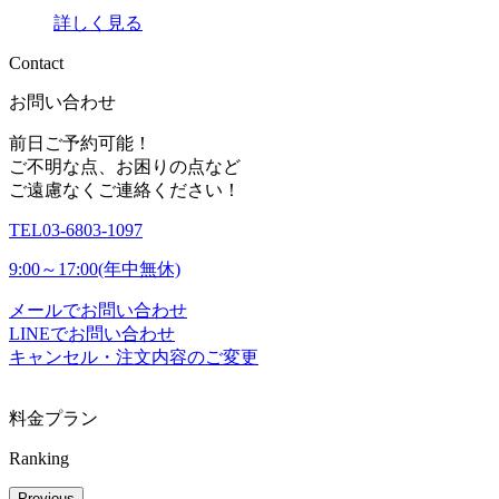
詳しく見る
C
o
n
t
a
c
t
お問い合わせ
前日ご予約可能！
ご不明な点、お困りの点など
ご遠慮なくご連絡ください！
TEL
03-6803-1097
9:00～17:00(年中無休)
メールでお問い合わせ
LINEでお問い合わせ
キャンセル・注文内容のご変更
料金プラン
Ranking
Previous