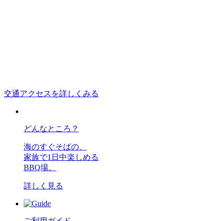
交通アクセスを詳しくみる
どんなところ？
海のすぐそばの、
家族で1日中楽しめる
BBQ場。
詳しく見る
ご利用ガイド