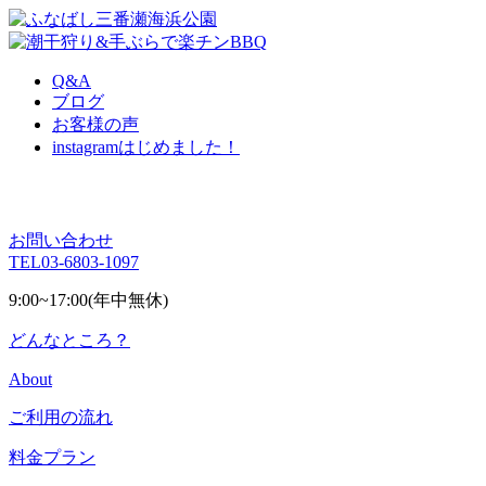
Q&A
ブログ
お客様の声
instagram
はじめました！
お問い合わせ
TEL
03-6803-1097
9:00~17:00(年中無休)
どんなところ？
About
ご利用の流れ
料金プラン