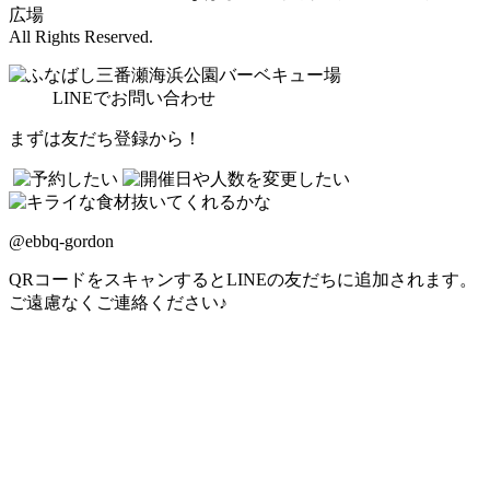
広場
All Rights Reserved.
LINE
でお問い合わせ
まずは友だち登録から！
@ebbq-gordon
QRコードをスキャンするとLINEの友だちに追加されます。
ご遠慮なくご連絡ください♪