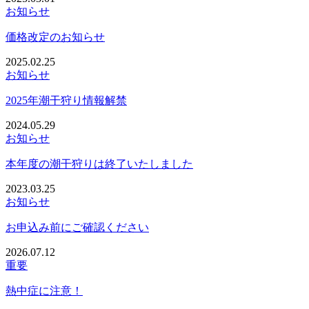
お知らせ
価格改定のお知らせ
2025.02.25
お知らせ
2025年潮干狩り情報解禁
2024.05.29
お知らせ
本年度の潮干狩りは終了いたしました
2023.03.25
お知らせ
お申込み前にご確認ください
2026.07.12
重要
熱中症に注意！