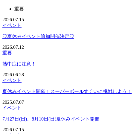
重要
2026.07.15
イベント
♡夏休みイベント追加開催決定♡
2026.07.12
重要
熱中症に注意！
2026.06.28
イベント
夏休みイベント開催！スーパーボールすくいに挑戦しよう！
2025.07.07
イベント
7月27日(日)、8月10日(日)夏休みイベント開催
2026.07.15