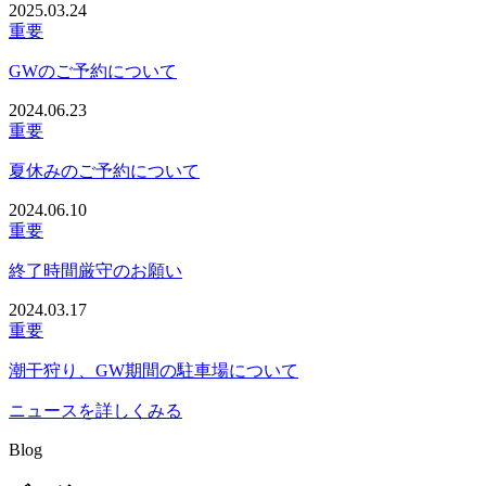
2025.03.24
重要
GWのご予約について
2024.06.23
重要
夏休みのご予約について
2024.06.10
重要
終了時間厳守のお願い
2024.03.17
重要
潮干狩り、GW期間の駐車場について
ニュースを詳しくみる
Blog