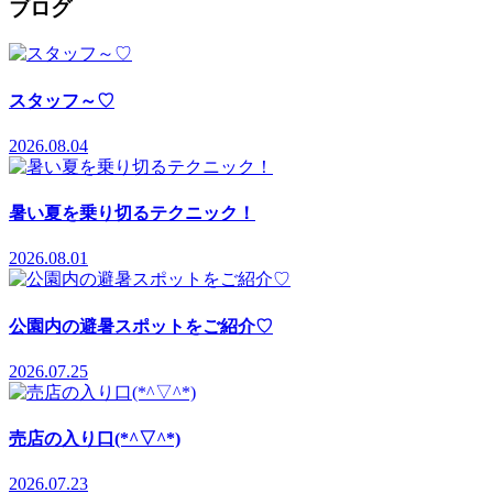
ブログ
スタッフ～♡
2026.08.04
暑い夏を乗り切るテクニック！
2026.08.01
公園内の避暑スポットをご紹介♡
2026.07.25
売店の入り口(*^▽^*)
2026.07.23