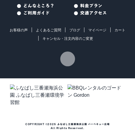
どんなところ？
料金プラン
ご利用ガイド
交通アクセス
お客様の声
よくあるご質問
ブログ
マイページ
カート
キャンセル・注文内容のご変更
COPYRIGHT ©2025 ふなばし三番瀬海浜公園 バーベキュー広場
All Rights Reserved.