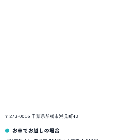
〒273-0016 千葉県船橋市潮見町40
お車でお越しの場合