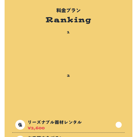
料金プラン
Ranking
リーズナブル器材レンタル
¥
2,600