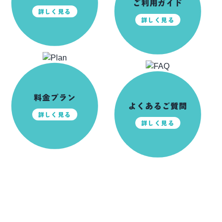
ご利用ガイド
詳しく見る
詳しく見る
料金プラン
よくあるご質問
詳しく見る
詳しく見る
前日ご予約可能！