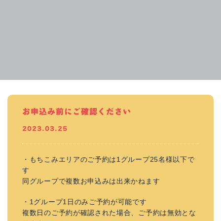
お申込み前にご確認ください
2023.03.25
・もちこみエリアのご予約は1グループ25名様以下で
す
同グループで複数お申込みは出来かねます
・1グループ1日のみご予約が可能です
複数日のご予約が確認された場合、ご予約は無効とな