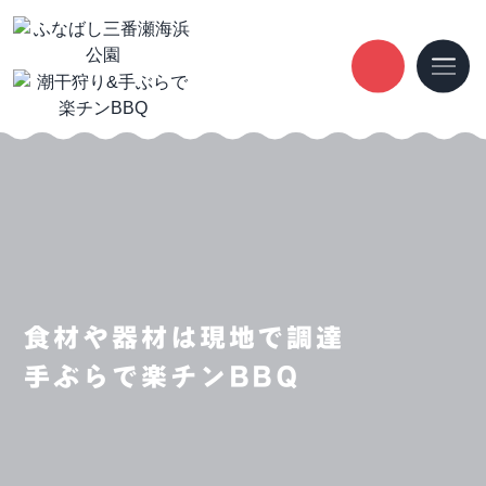
食材や器材は現地で調達
手ぶらで楽チンBBQ