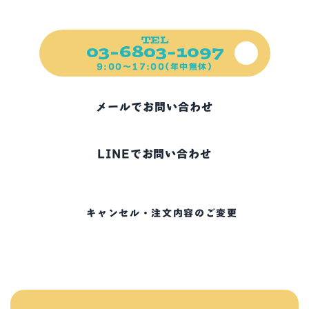
ご不明な点、お困りの点など
ご遠慮なくご連絡ください！
TEL
03-6803-1097
9:00～17:00(年中無休)
メールでお問い合わせ
LINEでお問い合わせ
キャンセル・注文内容のご変更