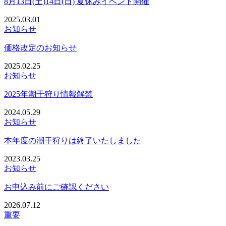
8月13日(土)14日(日) 夏休みイベント開催
2025.03.01
お知らせ
価格改定のお知らせ
2025.02.25
お知らせ
2025年潮干狩り情報解禁
2024.05.29
お知らせ
本年度の潮干狩りは終了いたしました
2023.03.25
お知らせ
お申込み前にご確認ください
2026.07.12
重要