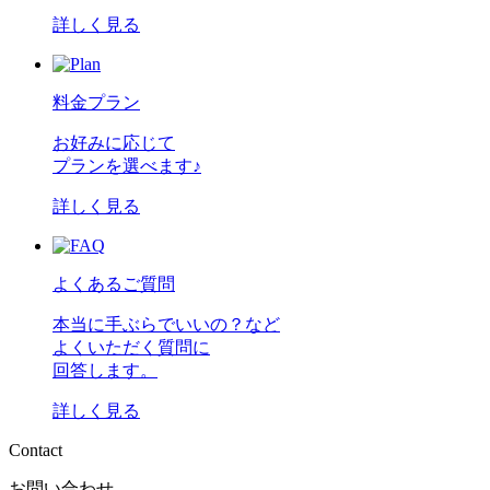
詳しく見る
料金プラン
お好みに応じて
プランを選べます♪
詳しく見る
よくあるご質問
本当に手ぶらでいいの？など
よくいただく質問に
回答します。
詳しく見る
C
o
n
t
a
c
t
お問い合わせ