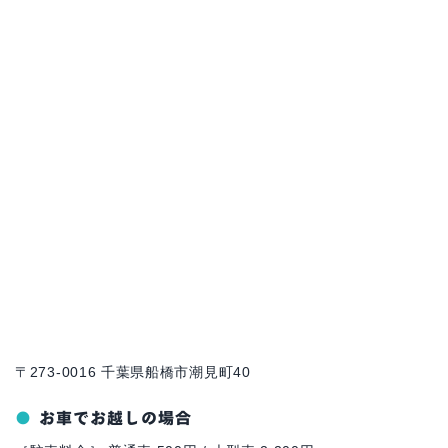
〒273-0016 千葉県船橋市潮見町40
お車でお越しの場合