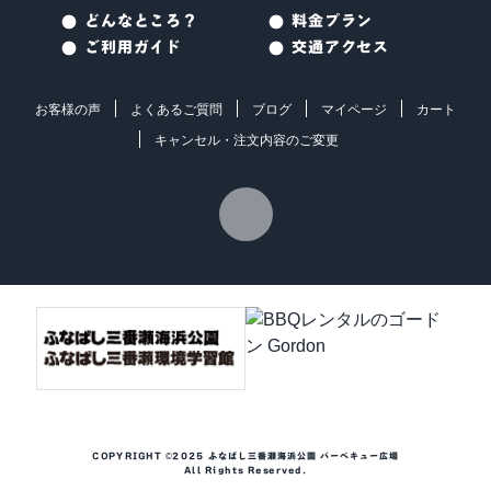
どんなところ？
料金プラン
ご利用ガイド
交通アクセス
お客様の声
よくあるご質問
ブログ
マイページ
カート
キャンセル・注文内容のご変更
COPYRIGHT ©2025 ふなばし三番瀬海浜公園 バーベキュー広場
All Rights Reserved.