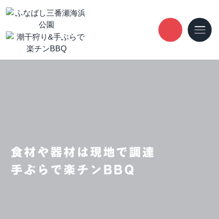
食材や器材は現地で調達
手ぶらで楽チンBBQ