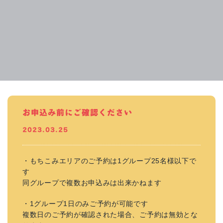
お申込み前にご確認ください
2023.03.25
・もちこみエリアのご予約は1グループ25名様以下で
す
同グループで複数お申込みは出来かねます
・1グループ1日のみご予約が可能です
複数日のご予約が確認された場合、ご予約は無効とな