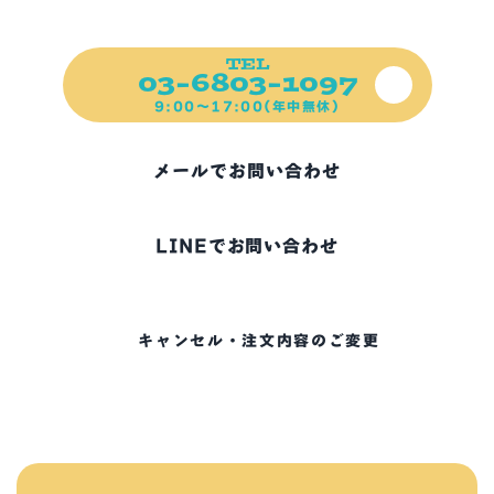
ご不明な点、お困りの点など
ご遠慮なくご連絡ください！
TEL
03-6803-1097
9:00～17:00(年中無休)
メールでお問い合わせ
LINEでお問い合わせ
キャンセル・注文内容のご変更