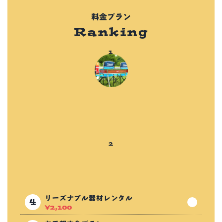
料金プラン
Ranking
リーズナブル器材レンタル
¥
2,100