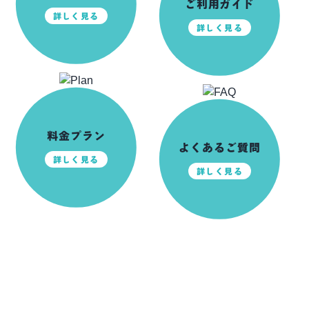
ご利用ガイド
詳しく見る
詳しく見る
料金プラン
よくあるご質問
詳しく見る
詳しく見る
前日ご予約可能！