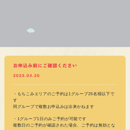
お申込み前にご確認ください
2023.03.25
・もちこみエリアのご予約は1グループ25名様以下で
す
同グループで複数お申込みは出来かねます
・1グループ1日のみご予約が可能です
複数日のご予約が確認された場合、ご予約は無効とな