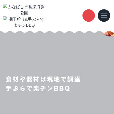
食材や器材は現地で調達
手ぶらで楽チンBBQ