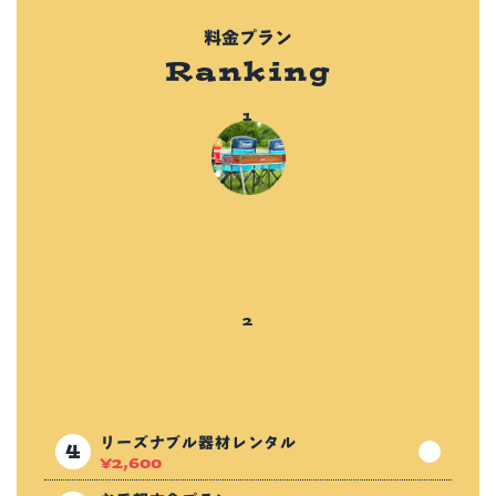
料金プラン
Ranking
リーズナブル器材レンタル
¥
2,600