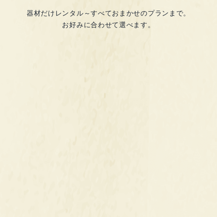
器材だけレンタル～すべておまかせのプランまで。
お好みに合わせて選べます。