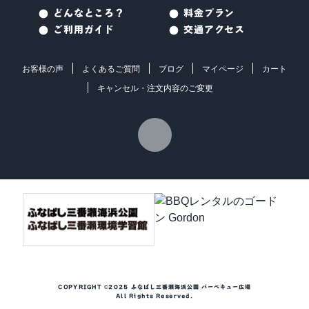
どんなところ？
料金プラン
ご利用ガイド
交通アクセス
お客様の声
よくあるご質問
ブログ
マイページ
カート
キャンセル・注文内容のご変更
COPYRIGHT ©2025 ふなばし三番瀬海浜公園 バーベキュー広場
All Rights Reserved.