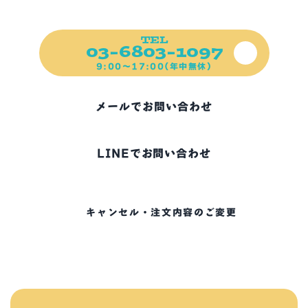
ご不明な点、お困りの点など
ご遠慮なくご連絡ください！
TEL
03-6803-1097
9:00～17:00(年中無休)
メールでお問い合わせ
LINEでお問い合わせ
キャンセル・注文内容のご変更