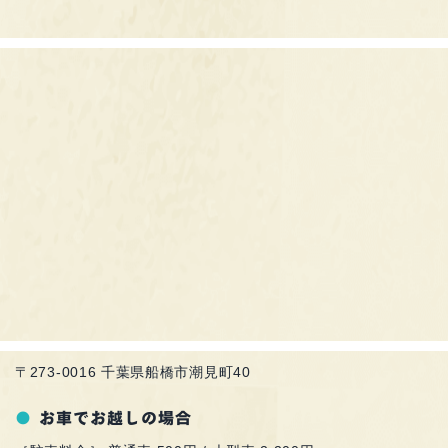
〒273-0016 千葉県船橋市潮見町40
お車でお越しの場合