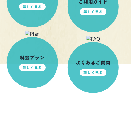
ご利用ガイド
詳しく見る
詳しく見る
料金プラン
よくあるご質問
詳しく見る
詳しく見る
前日ご予約可能！