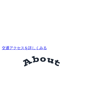
交通アクセスを詳しくみる