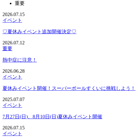
重要
2026.07.15
イベント
♡夏休みイベント追加開催決定♡
2026.07.12
重要
熱中症に注意！
2026.06.28
イベント
夏休みイベント開催！スーパーボールすくいに挑戦しよう！
2025.07.07
イベント
7月27日(日)、8月10日(日)夏休みイベント開催
2026.07.15
イベント