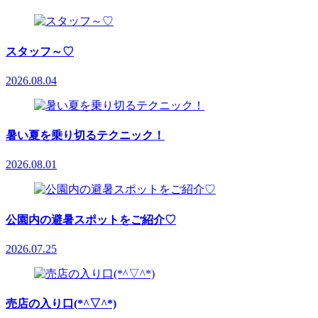
スタッフ～♡
2026.08.04
暑い夏を乗り切るテクニック！
2026.08.01
公園内の避暑スポットをご紹介♡
2026.07.25
売店の入り口(*^▽^*)