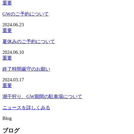
重要
GWのご予約について
2024.06.23
重要
夏休みのご予約について
2024.06.10
重要
終了時間厳守のお願い
2024.03.17
重要
潮干狩り、GW期間の駐車場について
ニュースを詳しくみる
Blog
ブログ