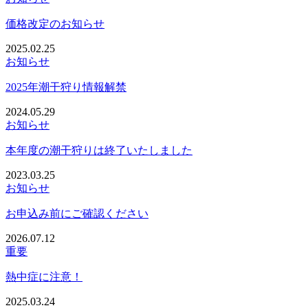
価格改定のお知らせ
2025.02.25
お知らせ
2025年潮干狩り情報解禁
2024.05.29
お知らせ
本年度の潮干狩りは終了いたしました
2023.03.25
お知らせ
お申込み前にご確認ください
2026.07.12
重要
熱中症に注意！
2025.03.24