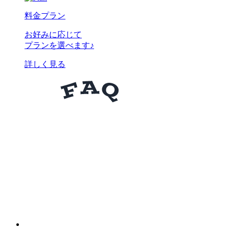
料金プラン
お好みに応じて
プランを選べます♪
詳しく見る