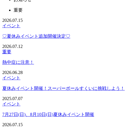
重要
2026.07.15
イベント
♡夏休みイベント追加開催決定♡
2026.07.12
重要
熱中症に注意！
2026.06.28
イベント
夏休みイベント開催！スーパーボールすくいに挑戦しよう！
2025.07.07
イベント
7月27日(日)、8月10日(日)夏休みイベント開催
2026.07.15