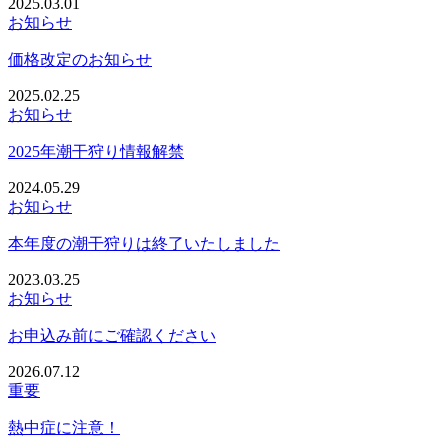
2025.03.01
お知らせ
価格改定のお知らせ
2025.02.25
お知らせ
2025年潮干狩り情報解禁
2024.05.29
お知らせ
本年度の潮干狩りは終了いたしました
2023.03.25
お知らせ
お申込み前にご確認ください
2026.07.12
重要
熱中症に注意！