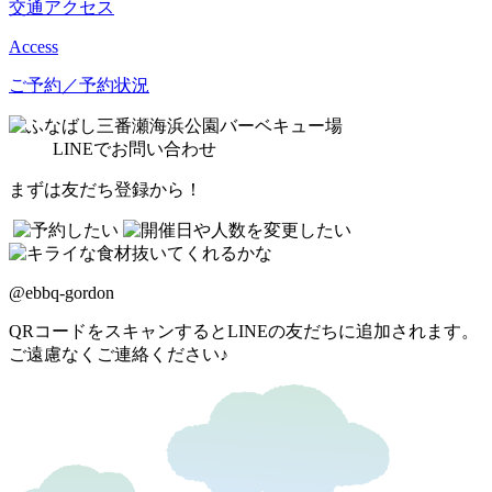
交通アクセス
Access
ご予約／予約状況
LINE
でお問い合わせ
まずは友だち登録から！
@ebbq-gordon
QRコードをスキャンするとLINEの友だちに追加されます。
ご遠慮なくご連絡ください♪