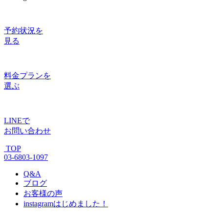
予約状況
を
見る
料金プラン
を
選ぶ
LINE
で
お問い合わせ
TOP
03-6803-1097
Q&A
ブログ
お客様の声
instagram
はじめました！