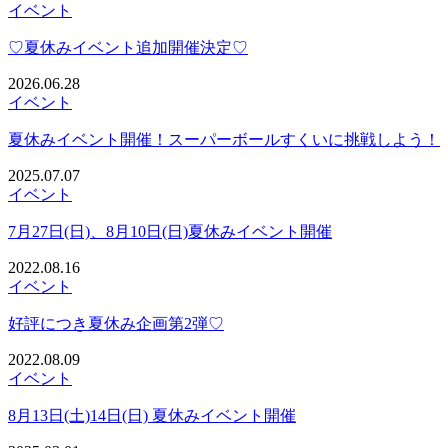
イベント
♡夏休みイベント追加開催決定♡
2026.06.28
イベント
夏休みイベント開催！スーパーボールすくいに挑戦しよう！
2025.07.07
イベント
7月27日(日)、8月10日(日)夏休みイベント開催
2022.08.16
イベント
好評につき夏休み企画第2弾♡
2022.08.09
イベント
8月13日(土)14日(日) 夏休みイベント開催