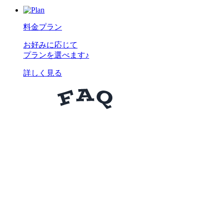
料金プラン
お好みに応じて
プランを選べます♪
詳しく見る