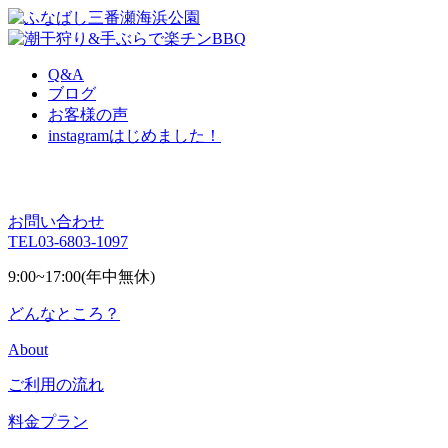
Q&A
ブログ
お客様の声
instagram
はじめました！
お問い合わせ
TEL
03-6803-1097
9:00~17:00(年中無休)
どんなところ？
About
ご利用の流れ
料金プラン