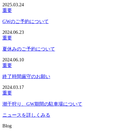
2025.03.24
重要
GWのご予約について
2024.06.23
重要
夏休みのご予約について
2024.06.10
重要
終了時間厳守のお願い
2024.03.17
重要
潮干狩り、GW期間の駐車場について
ニュースを詳しくみる
Blog