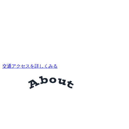
交通アクセスを詳しくみる