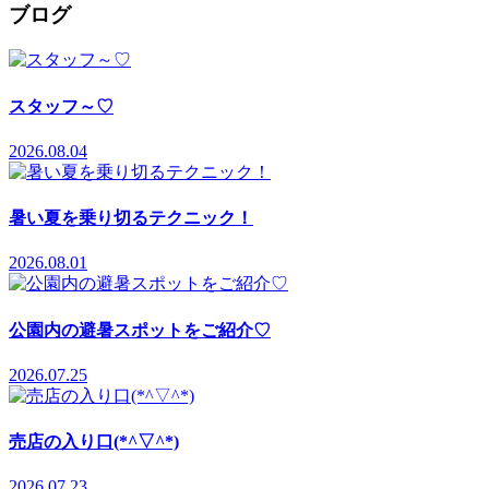
ブログ
スタッフ～♡
2026.08.04
暑い夏を乗り切るテクニック！
2026.08.01
公園内の避暑スポットをご紹介♡
2026.07.25
売店の入り口(*^▽^*)
2026.07.23