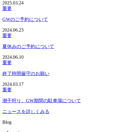
2025.03.24
重要
GWのご予約について
2024.06.23
重要
夏休みのご予約について
2024.06.10
重要
終了時間厳守のお願い
2024.03.17
重要
潮干狩り、GW期間の駐車場について
ニュースを詳しくみる
Blog