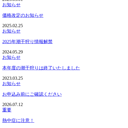
お知らせ
価格改定のお知らせ
2025.02.25
お知らせ
2025年潮干狩り情報解禁
2024.05.29
お知らせ
本年度の潮干狩りは終了いたしました
2023.03.25
お知らせ
お申込み前にご確認ください
2026.07.12
重要
熱中症に注意！