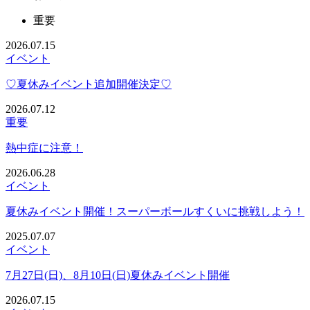
重要
2026.07.15
イベント
♡夏休みイベント追加開催決定♡
2026.07.12
重要
熱中症に注意！
2026.06.28
イベント
夏休みイベント開催！スーパーボールすくいに挑戦しよう！
2025.07.07
イベント
7月27日(日)、8月10日(日)夏休みイベント開催
2026.07.15