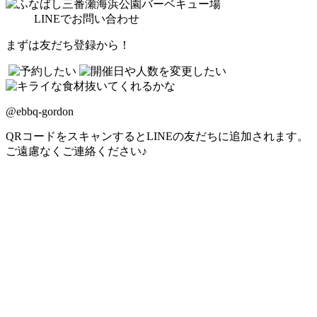
LINE
でお問い合わせ
まずは友だち登録から！
@ebbq-gordon
QRコードをスキャンするとLINEの友だちに追加されます。
ご遠慮なくご連絡ください♪