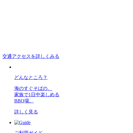
交通アクセスを詳しくみる
どんなところ？
海のすぐそばの、
家族で1日中楽しめる
BBQ場。
詳しく見る
ご利用ガイド