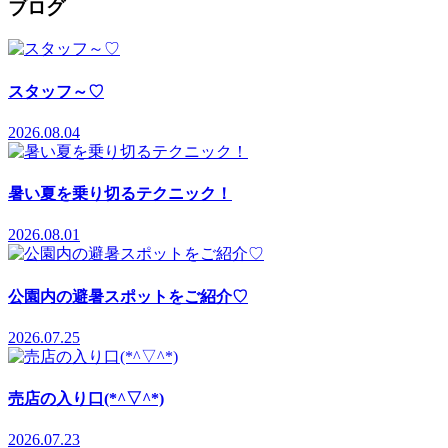
ブログ
スタッフ～♡
2026.08.04
暑い夏を乗り切るテクニック！
2026.08.01
公園内の避暑スポットをご紹介♡
2026.07.25
売店の入り口(*^▽^*)
2026.07.23