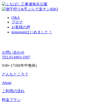
Q&A
ブログ
お客様の声
instagram
はじめました！
お問い合わせ
TEL
03-6803-1097
9:00~17:00(年中無休)
どんなところ？
About
ご利用の流れ
料金プラン