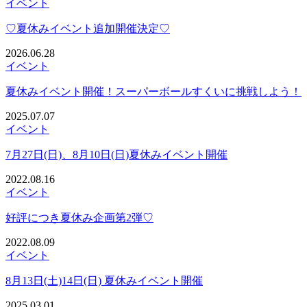
イベント
♡夏休みイベント追加開催決定♡
2026.06.28
イベント
夏休みイベント開催！スーパーボールすくいに挑戦しよう！
2025.07.07
イベント
7月27日(日)、8月10日(日)夏休みイベント開催
2022.08.16
イベント
好評につき夏休み企画第2弾♡
2022.08.09
イベント
8月13日(土)14日(日) 夏休みイベント開催
2025.03.01