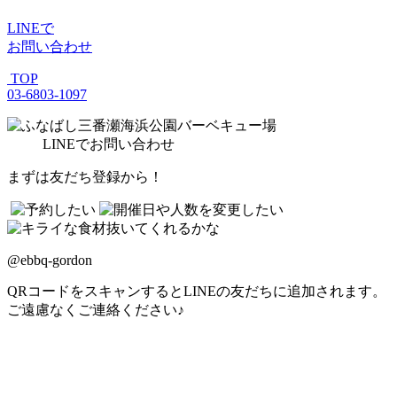
LINE
で
お問い合わせ
TOP
03-6803-1097
LINE
でお問い合わせ
まずは友だち登録から！
@ebbq-gordon
QRコードをスキャンするとLINEの友だちに追加されます。
ご遠慮なくご連絡ください♪