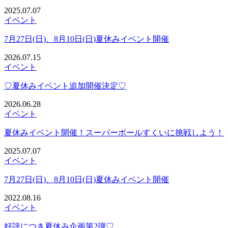
2025.07.07
イベント
7月27日(日)、8月10日(日)夏休みイベント開催
2026.07.15
イベント
♡夏休みイベント追加開催決定♡
2026.06.28
イベント
夏休みイベント開催！スーパーボールすくいに挑戦しよう！
2025.07.07
イベント
7月27日(日)、8月10日(日)夏休みイベント開催
2022.08.16
イベント
好評につき夏休み企画第2弾♡