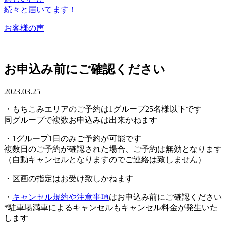
続々と届いてます！
お客様の声
お申込み前にご確認ください
2023.03.25
・もちこみエリアのご予約は1グループ25名様以下です
同グループで複数お申込みは出来かねます
・1グループ1日のみご予約が可能です
複数日のご予約が確認された場合、ご予約は無効となります
（自動キャンセルとなりますのでご連絡は致しません）
・区画の指定はお受け致しかねます
・
キャンセル規約や注意事項
はお申込み前にご確認ください
*駐車場満車によるキャンセルもキャンセル料金が発生いた
します