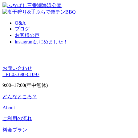
Q&A
ブログ
お客様の声
instagram
はじめました！
お問い合わせ
TEL
03-6803-1097
9:00~17:00(年中無休)
どんなところ？
About
ご利用の流れ
料金プラン