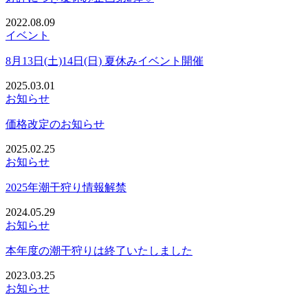
2022.08.09
イベント
8月13日(土)14日(日) 夏休みイベント開催
2025.03.01
お知らせ
価格改定のお知らせ
2025.02.25
お知らせ
2025年潮干狩り情報解禁
2024.05.29
お知らせ
本年度の潮干狩りは終了いたしました
2023.03.25
お知らせ