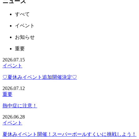
ニュース
すべて
イベント
お知らせ
重要
2026.07.15
イベント
♡夏休みイベント追加開催決定♡
2026.07.12
重要
熱中症に注意！
2026.06.28
イベント
夏休みイベント開催！スーパーボールすくいに挑戦しよう！