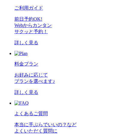
ご利用ガイド
前日予約OK!
Webからカンタン
サクッと予約！
詳しく見る
料金プラン
お好みに応じて
プランを選べます♪
詳しく見る
よくあるご質問
本当に手ぶらでいいの？など
よくいただく質問に