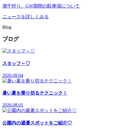
潮干狩り、GW期間の駐車場について
ニュースを詳しくみる
Blog
ブログ
スタッフ～♡
2026.08.04
暑い夏を乗り切るテクニック！
2026.08.01
公園内の避暑スポットをご紹介♡