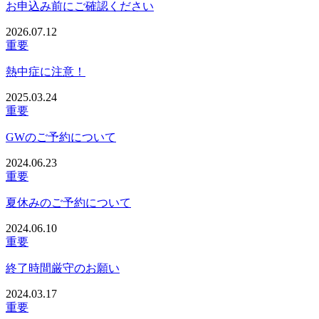
お申込み前にご確認ください
2026.07.12
重要
熱中症に注意！
2025.03.24
重要
GWのご予約について
2024.06.23
重要
夏休みのご予約について
2024.06.10
重要
終了時間厳守のお願い
2024.03.17
重要