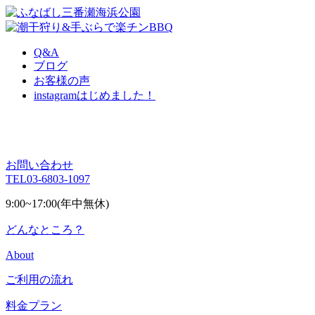
Q&A
ブログ
お客様の声
instagram
はじめました！
お問い合わせ
TEL
03-6803-1097
9:00~17:00(年中無休)
どんなところ？
About
ご利用の流れ
料金プラン