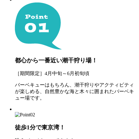
都心から一番近い潮干狩り場！
［期間限定］4月中旬～6月初旬頃
バーベキューはもちろん、潮干狩りやアクティビティ
が楽しめる、自然豊かな海と木々に囲まれたバーベキ
ュー場です。
徒歩1分で東京湾！