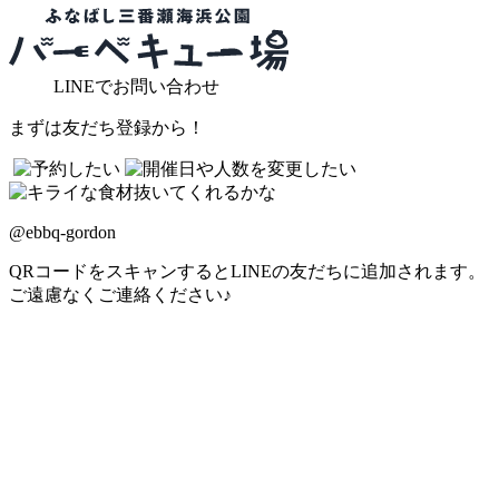
LINE
でお問い合わせ
まずは友だち登録から！
@ebbq-gordon
QRコードをスキャンするとLINEの友だちに追加されます。
ご遠慮なくご連絡ください♪