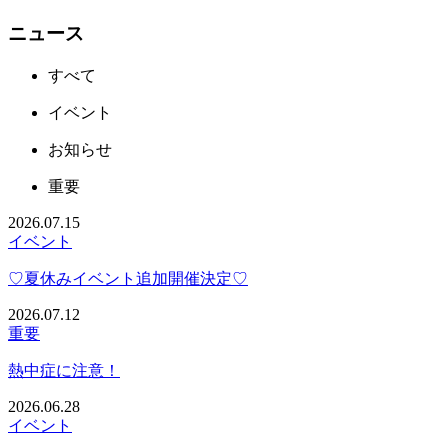
ニュース
すべて
イベント
お知らせ
重要
2026.07.15
イベント
♡夏休みイベント追加開催決定♡
2026.07.12
重要
熱中症に注意！
2026.06.28
イベント