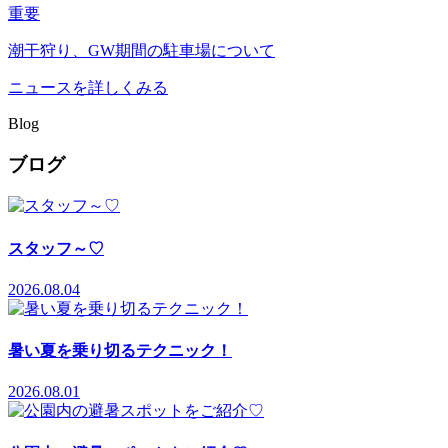
重要
潮干狩り、GW期間の駐車場について
ニュースを詳しくみる
Blog
ブログ
スタッフ～♡
2026.08.04
暑い夏を乗り切るテクニック！
2026.08.01