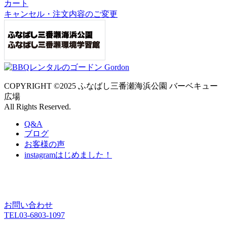
カート
キャンセル・注文内容のご変更
COPYRIGHT ©2025 ふなばし三番瀬海浜公園 バーベキュー
広場
All Rights Reserved.
Q&A
ブログ
お客様の声
instagram
はじめました！
お問い合わせ
TEL
03-6803-1097