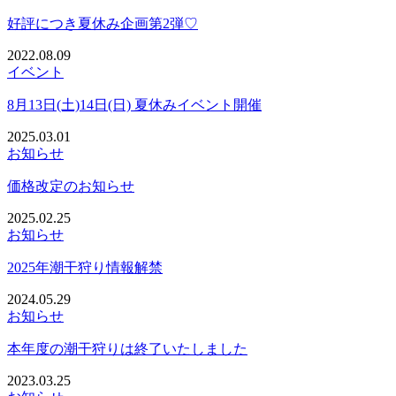
好評につき夏休み企画第2弾♡
2022.08.09
イベント
8月13日(土)14日(日) 夏休みイベント開催
2025.03.01
お知らせ
価格改定のお知らせ
2025.02.25
お知らせ
2025年潮干狩り情報解禁
2024.05.29
お知らせ
本年度の潮干狩りは終了いたしました
2023.03.25