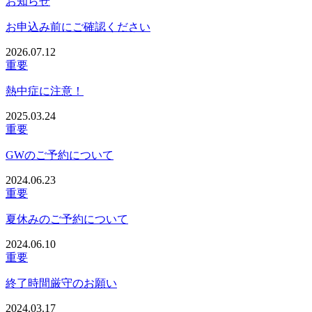
お知らせ
お申込み前にご確認ください
2026.07.12
重要
熱中症に注意！
2025.03.24
重要
GWのご予約について
2024.06.23
重要
夏休みのご予約について
2024.06.10
重要
終了時間厳守のお願い
2024.03.17