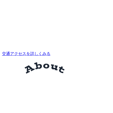
交通アクセスを詳しくみる