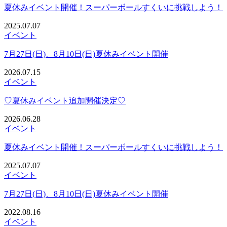
夏休みイベント開催！スーパーボールすくいに挑戦しよう！
2025.07.07
イベント
7月27日(日)、8月10日(日)夏休みイベント開催
2026.07.15
イベント
♡夏休みイベント追加開催決定♡
2026.06.28
イベント
夏休みイベント開催！スーパーボールすくいに挑戦しよう！
2025.07.07
イベント
7月27日(日)、8月10日(日)夏休みイベント開催
2022.08.16
イベント