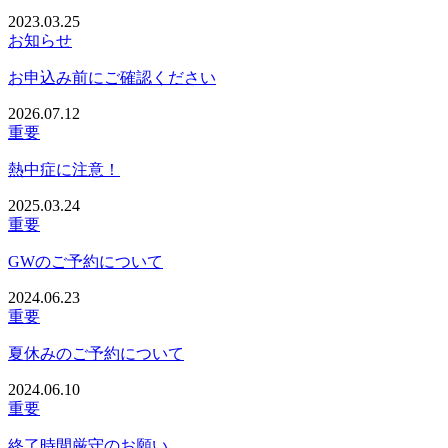
2023.03.25
お知らせ
お申込み前にご確認ください
2026.07.12
重要
熱中症に注意！
2025.03.24
重要
GWのご予約について
2024.06.23
重要
夏休みのご予約について
2024.06.10
重要
終了時間厳守のお願い