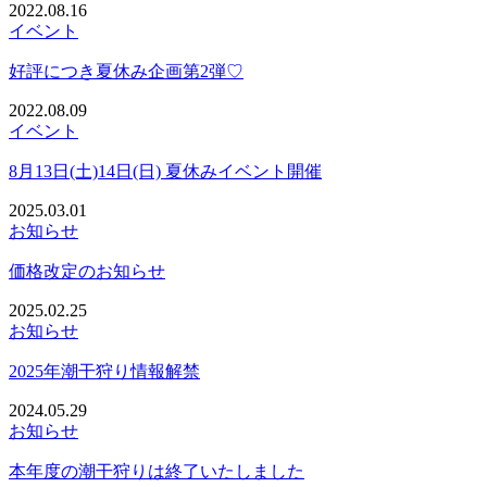
2022.08.16
イベント
好評につき夏休み企画第2弾♡
2022.08.09
イベント
8月13日(土)14日(日) 夏休みイベント開催
2025.03.01
お知らせ
価格改定のお知らせ
2025.02.25
お知らせ
2025年潮干狩り情報解禁
2024.05.29
お知らせ
本年度の潮干狩りは終了いたしました