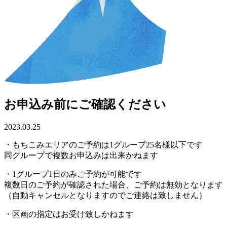
お申込み前にご確認ください
2023.03.25
・もちこみエリアのご予約は1グループ25名様以下です
同グループで複数お申込みは出来かねます
・1グループ1日のみご予約が可能です
複数日のご予約が確認された場合、ご予約は無効となります
（自動キャンセルとなりますのでご連絡は致しません）
・区画の指定はお受け致しかねます