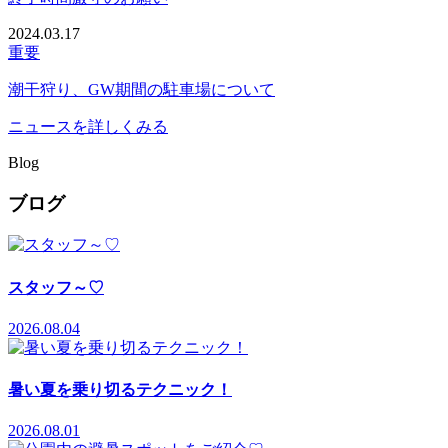
2024.03.17
重要
潮干狩り、GW期間の駐車場について
ニュースを詳しくみる
Blog
ブログ
スタッフ～♡
2026.08.04
暑い夏を乗り切るテクニック！
2026.08.01