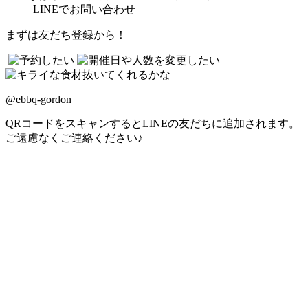
LINE
でお問い合わせ
まずは友だち登録から！
@ebbq-gordon
QRコードをスキャンするとLINEの友だちに追加されます。
ご遠慮なくご連絡ください♪