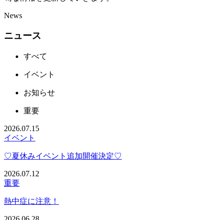
News
ニュース
すべて
イベント
お知らせ
重要
2026.07.15
イベント
♡夏休みイベント追加開催決定♡
2026.07.12
重要
熱中症に注意！
2026.06.28