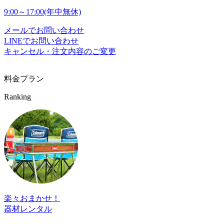
9:00～17:00(年中無休)
メールでお問い合わせ
LINEでお問い合わせ
キャンセル・注文内容のご変更
料金プラン
Ranking
楽々おまかせ！
器材レンタル