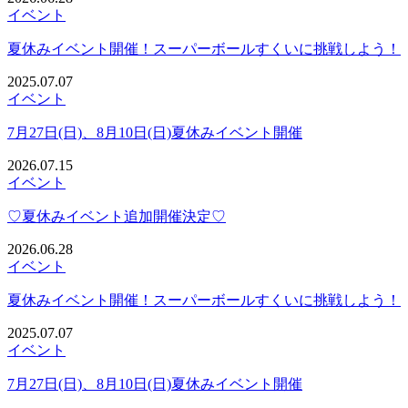
イベント
夏休みイベント開催！スーパーボールすくいに挑戦しよう！
2025.07.07
イベント
7月27日(日)、8月10日(日)夏休みイベント開催
2026.07.15
イベント
♡夏休みイベント追加開催決定♡
2026.06.28
イベント
夏休みイベント開催！スーパーボールすくいに挑戦しよう！
2025.07.07
イベント
7月27日(日)、8月10日(日)夏休みイベント開催