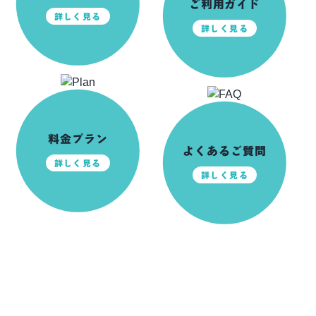
ご利用ガイド
詳しく見る
詳しく見る
料金プラン
よくあるご質問
詳しく見る
詳しく見る
前日ご予約可能！