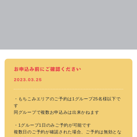
お申込み前にご確認ください
2023.03.25
・もちこみエリアのご予約は1グループ25名様以下で
す
同グループで複数お申込みは出来かねます
・1グループ1日のみご予約が可能です
複数日のご予約が確認された場合、ご予約は無効とな