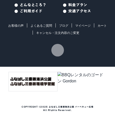
どんなところ？
料金プラン
ご利用ガイド
交通アクセス
お客様の声
よくあるご質問
ブログ
マイページ
カート
キャンセル・注文内容のご変更
COPYRIGHT ©2025 ふなばし三番瀬海浜公園 バーベキュー広場
All Rights Reserved.