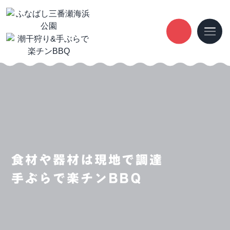
食材や器材は現地で調達
手ぶらで楽チンBBQ