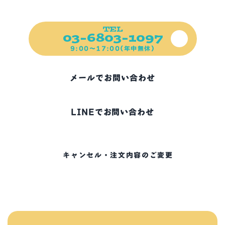
ご不明な点、お困りの点など
ご遠慮なくご連絡ください！
TEL
03-6803-1097
9:00～17:00(年中無休)
メールでお問い合わせ
LINEでお問い合わせ
キャンセル・注文内容のご変更