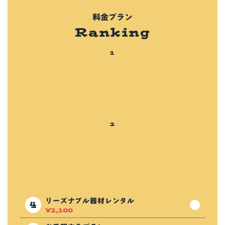
料金プラン
Ranking
リーズナブル器材レンタル
¥
2,100