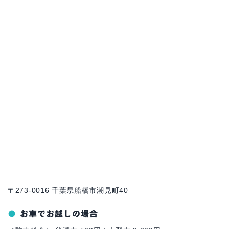
〒273-0016 千葉県船橋市潮見町40
お車でお越しの場合