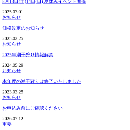
8月13日(土)14日(日) 夏休みイベント開催
2025.03.01
お知らせ
価格改定のお知らせ
2025.02.25
お知らせ
2025年潮干狩り情報解禁
2024.05.29
お知らせ
本年度の潮干狩りは終了いたしました
2023.03.25
お知らせ
お申込み前にご確認ください
2026.07.12
重要