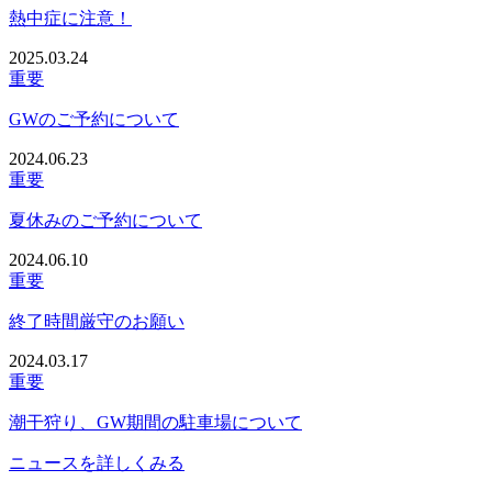
熱中症に注意！
2025.03.24
重要
GWのご予約について
2024.06.23
重要
夏休みのご予約について
2024.06.10
重要
終了時間厳守のお願い
2024.03.17
重要
潮干狩り、GW期間の駐車場について
ニュースを詳しくみる