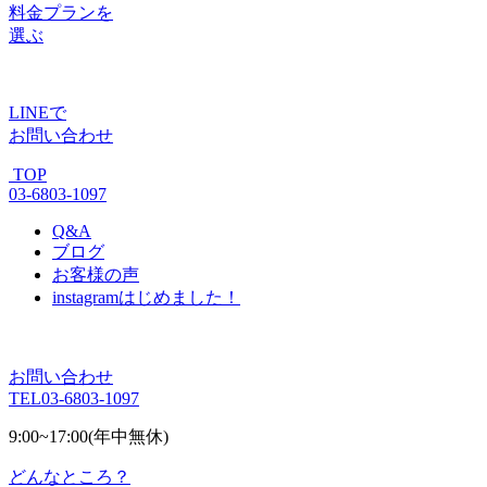
料金プラン
を
選ぶ
LINE
で
お問い合わせ
TOP
03-6803-1097
Q&A
ブログ
お客様の声
instagram
はじめました！
お問い合わせ
TEL
03-6803-1097
9:00~17:00(年中無休)
どんなところ？