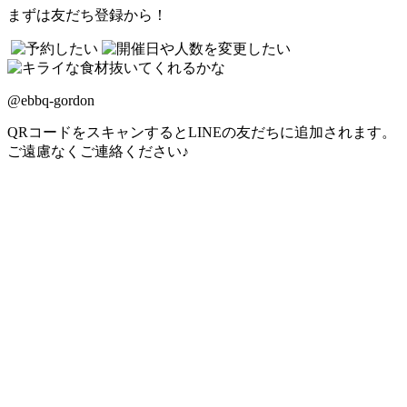
まずは友だち登録から！
@ebbq-gordon
QRコードをスキャンするとLINEの友だちに追加されます。
ご遠慮なくご連絡ください♪