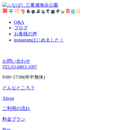
Q&A
ブログ
お客様の声
instagram
はじめました！
お問い合わせ
TEL
03-6803-1097
9:00~17:00(年中無休)
どんなところ？
About
ご利用の流れ
料金プラン
Plan