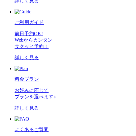
詳しく見る
ご利用ガイド
前日予約OK!
Webからカンタン
サクッと予約！
詳しく見る
料金プラン
お好みに応じて
プランを選べます♪
詳しく見る
よくあるご質問