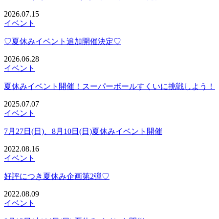
2026.07.15
イベント
♡夏休みイベント追加開催決定♡
2026.06.28
イベント
夏休みイベント開催！スーパーボールすくいに挑戦しよう！
2025.07.07
イベント
7月27日(日)、8月10日(日)夏休みイベント開催
2022.08.16
イベント
好評につき夏休み企画第2弾♡
2022.08.09
イベント