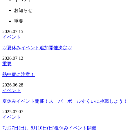
お知らせ
重要
2026.07.15
イベント
♡夏休みイベント追加開催決定♡
2026.07.12
重要
熱中症に注意！
2026.06.28
イベント
夏休みイベント開催！スーパーボールすくいに挑戦しよう！
2025.07.07
イベント
7月27日(日)、8月10日(日)夏休みイベント開催