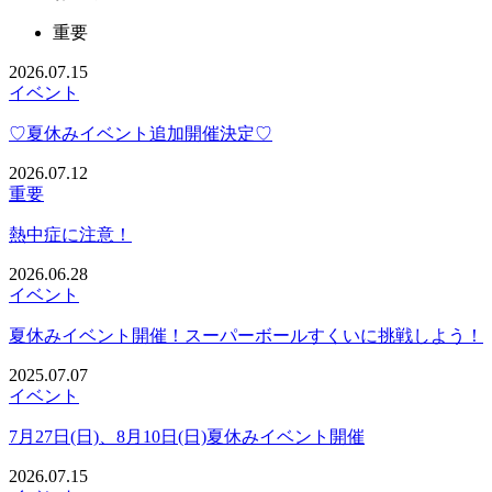
重要
2026.07.15
イベント
♡夏休みイベント追加開催決定♡
2026.07.12
重要
熱中症に注意！
2026.06.28
イベント
夏休みイベント開催！スーパーボールすくいに挑戦しよう！
2025.07.07
イベント
7月27日(日)、8月10日(日)夏休みイベント開催
2026.07.15