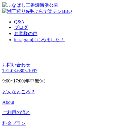
Q&A
ブログ
お客様の声
instagram
はじめました！
お問い合わせ
TEL
03-6803-1097
9:00~17:00(年中無休)
どんなところ？
About
ご利用の流れ
料金プラン