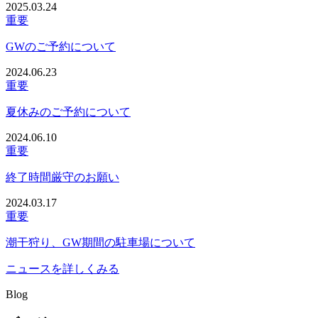
2025.03.24
重要
GWのご予約について
2024.06.23
重要
夏休みのご予約について
2024.06.10
重要
終了時間厳守のお願い
2024.03.17
重要
潮干狩り、GW期間の駐車場について
ニュースを詳しくみる
Blog