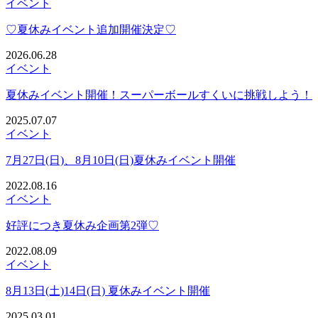
イベント
♡夏休みイベント追加開催決定♡
2026.06.28
イベント
夏休みイベント開催！スーパーボールすくいに挑戦しよう！
2025.07.07
イベント
7月27日(日)、8月10日(日)夏休みイベント開催
2022.08.16
イベント
好評につき夏休み企画第2弾♡
2022.08.09
イベント
8月13日(土)14日(日) 夏休みイベント開催
2025.03.01