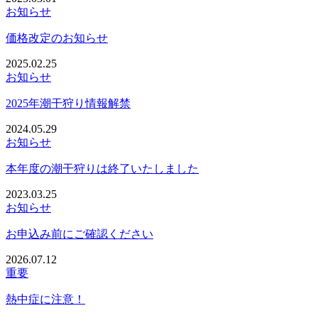
お知らせ
価格改定のお知らせ
2025.02.25
お知らせ
2025年潮干狩り情報解禁
2024.05.29
お知らせ
本年度の潮干狩りは終了いたしました
2023.03.25
お知らせ
お申込み前にご確認ください
2026.07.12
重要
熱中症に注意！