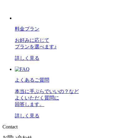
料金プラン
お好みに応じて
プランを選べます♪
詳しく見る
よくあるご質問
本当に手ぶらでいいの？など
よくいただく質問に
回答します。
詳しく見る
C
o
n
t
a
c
t
お問い合わせ