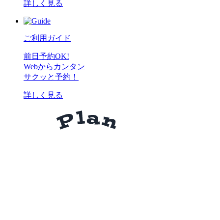
詳しく見る
ご利用ガイド
前日予約OK!
Webからカンタン
サクッと予約！
詳しく見る