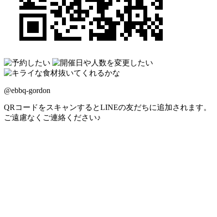
@ebbq-gordon
QRコードをスキャンするとLINEの友だちに追加されます。
ご遠慮なくご連絡ください♪