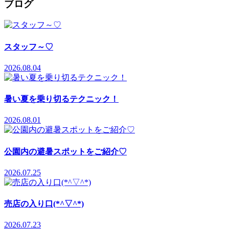
ブログ
スタッフ～♡
2026.08.04
暑い夏を乗り切るテクニック！
2026.08.01
公園内の避暑スポットをご紹介♡
2026.07.25
売店の入り口(*^▽^*)
2026.07.23