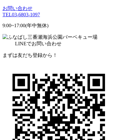
お問い合わせ
TEL
03-6803-1097
9:00~17:00(年中無休)
LINE
でお問い合わせ
まずは友だち登録から！