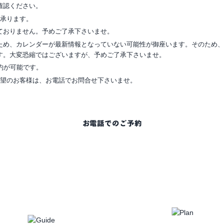
確認ください。
ら承ります。
ておりません。予めご了承下さいませ。
ため、カレンダーが最新情報となっていない可能性が御座います。そのため
す。大変恐縮ではございますが、予めご了承下さいませ。
約が可能です。
希望のお客様は、お電話でお問合せ下さいませ。
お電話でのご予約