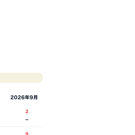
2026年9月
2
－
9