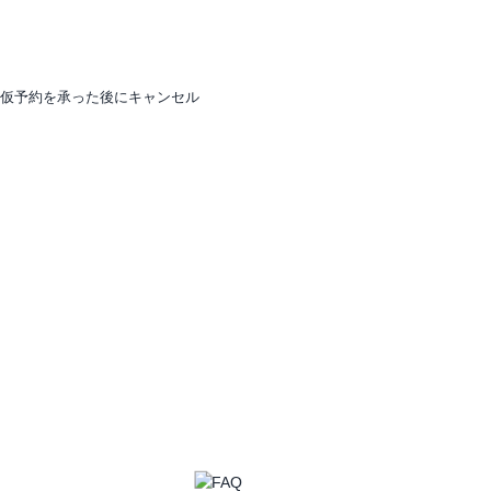
、仮予約を承った後にキャンセル