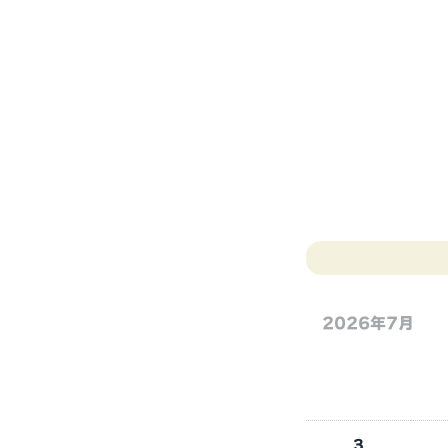
2026年7月
3