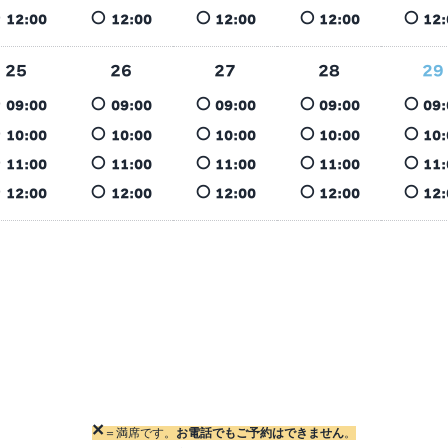
○
○
○
○
○
12:00
12:00
12:00
12:00
12:
25
26
27
28
29
○
○
○
○
○
09:00
09:00
09:00
09:00
09:
○
○
○
○
○
10:00
10:00
10:00
10:00
10:
○
○
○
○
○
11:00
11:00
11:00
11:00
11:
○
○
○
○
○
12:00
12:00
12:00
12:00
12:
×
＝満席です。
お電話でもご予約はできません
。