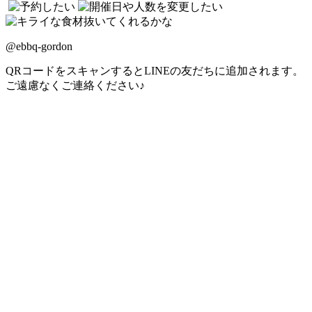
@ebbq-gordon
QRコードをスキャンするとLINEの友だちに追加されます。
ご遠慮なくご連絡ください♪