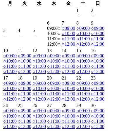
月
火
水
木
金
土
日
1
2
－
－
6
7
8
9
09:00
○
○
09:00
○
09:00
○
09:00
3
4
5
10:00
○
○
10:00
○
10:00
○
10:00
－
－
－
11:00
○
○
11:00
○
11:00
○
11:00
12:00
○
○
12:00
○
12:00
○
12:00
10
11
12
13
14
15
16
○
09:00
○
09:00
○
09:00
○
09:00
○
09:00
○
09:00
○
09:00
○
10:00
○
10:00
○
10:00
○
10:00
○
10:00
○
10:00
○
10:00
○
11:00
○
11:00
○
11:00
○
11:00
○
11:00
○
11:00
○
11:00
○
12:00
○
12:00
○
12:00
○
12:00
○
12:00
○
12:00
○
12:00
17
18
19
20
21
22
23
○
09:00
○
09:00
○
09:00
○
09:00
○
09:00
○
09:00
○
09:00
○
10:00
○
10:00
○
10:00
○
10:00
○
10:00
○
10:00
○
10:00
○
11:00
○
11:00
○
11:00
○
11:00
○
11:00
○
11:00
○
11:00
○
12:00
○
12:00
○
12:00
○
12:00
○
12:00
○
12:00
○
12:00
24
25
26
27
28
29
30
○
09:00
○
09:00
○
09:00
○
09:00
○
09:00
○
09:00
○
09:00
○
10:00
○
10:00
○
10:00
○
10:00
○
10:00
○
10:00
○
10:00
○
11:00
○
11:00
○
11:00
○
11:00
○
11:00
○
11:00
○
11:00
○
12:00
○
12:00
○
12:00
○
12:00
○
12:00
○
12:00
○
12:00