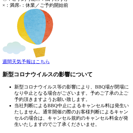
×：満席
-：休業／ご予約開始前
週間天気予報はこちら
新型コロナウイルスの影響について
新型コロナウイルス等の影響により、BBQ場が閉場に
なり中止となる場合がございます。予めご了承の上ご
予約頂きますようお願い致します。
当社判断によるBBQ中止によるキャンセル料は発生い
たしません。通常開催の際のお客様判断によるキャン
セルの場合は、キャンセル規約のキャンセル料金が発
生いたしますのでご了承くださいませ。