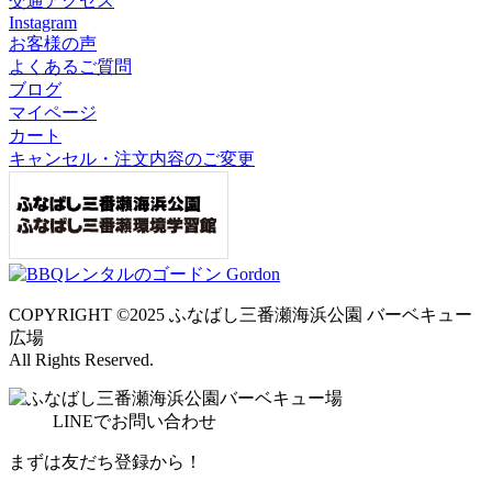
交通アクセス
Instagram
お客様の声
よくあるご質問
ブログ
マイページ
カート
キャンセル・注文内容のご変更
COPYRIGHT ©2025 ふなばし三番瀬海浜公園 バーベキュー
広場
All Rights Reserved.
LINE
でお問い合わせ
まずは友だち登録から！