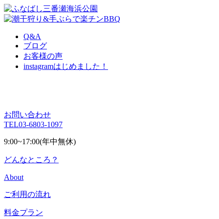
Q&A
ブログ
お客様の声
instagram
はじめました！
お問い合わせ
TEL
03-6803-1097
9:00~17:00(年中無休)
どんなところ？
About
ご利用の流れ
料金プラン