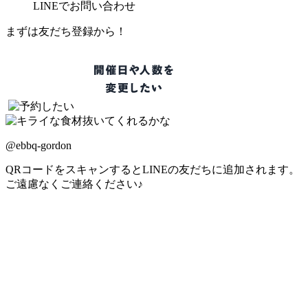
LINE
でお問い合わせ
まずは友だち登録から！
@ebbq-gordon
QRコードをスキャンするとLINEの友だちに追加されます。
ご遠慮なくご連絡ください♪