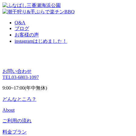
Q&A
ブログ
お客様の声
instagram
はじめました！
お問い合わせ
TEL
03-6803-1097
9:00~17:00(年中無休)
どんなところ？
About
ご利用の流れ
料金プラン