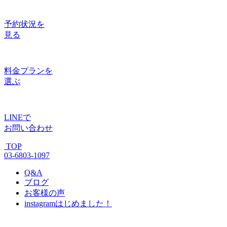
予約状況
を
見る
料金プラン
を
選ぶ
LINE
で
お問い合わせ
TOP
03-6803-1097
Q&A
ブログ
お客様の声
instagram
はじめました！