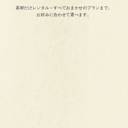
器材だけレンタル～すべておまかせのプランまで。
お好みに合わせて選べます。