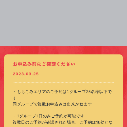
お申込み前にご確認ください
2023.03.25
・もちこみエリアのご予約は1グループ25名様以下で
す
同グループで複数お申込みは出来かねます
・1グループ1日のみご予約が可能です
複数日のご予約が確認された場合、ご予約は無効とな