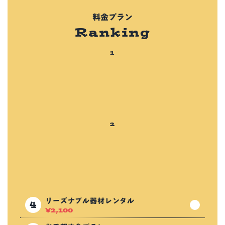
料金プラン
Ranking
リーズナブル器材レンタル
¥
2,100