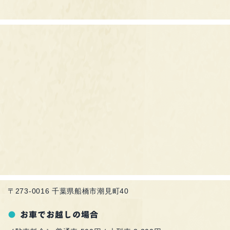
〒273-0016 千葉県船橋市潮見町40
お車でお越しの場合