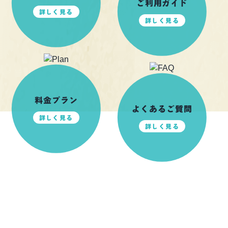
ご利用ガイド
詳しく見る
詳しく見る
料金プラン
よくあるご質問
詳しく見る
詳しく見る
前日ご予約可能！