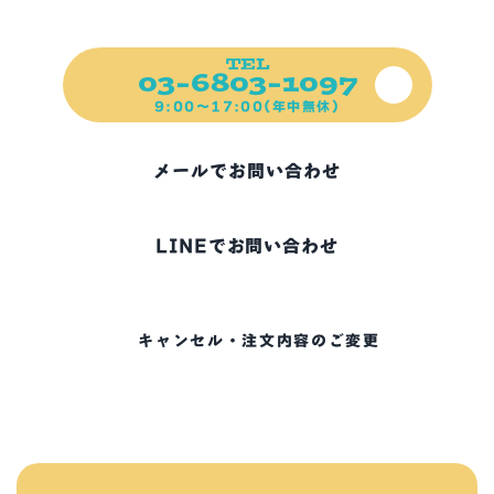
ご不明な点、お困りの点など
ご遠慮なくご連絡ください！
TEL
03-6803-1097
9:00～17:00(年中無休)
メールでお問い合わせ
LINEでお問い合わせ
キャンセル・注文内容のご変更