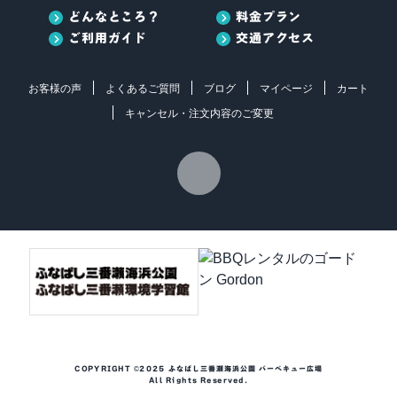
どんなところ？
料金プラン
ご利用ガイド
交通アクセス
お客様の声
よくあるご質問
ブログ
マイページ
カート
キャンセル・注文内容のご変更
COPYRIGHT ©2025 ふなばし三番瀬海浜公園 バーベキュー広場
All Rights Reserved.