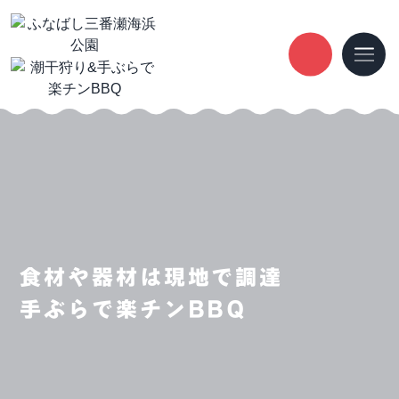
食材や器材は現地で調達
手ぶらで楽チンBBQ