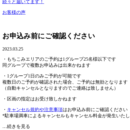
続々と届いてます！
お客様の声
お申込み前にご確認ください
2023.03.25
・もちこみエリアのご予約は1グループ25名様以下です
同グループで複数お申込みは出来かねます
・1グループ1日のみご予約が可能です
複数日のご予約が確認された場合、ご予約は無効となります
（自動キャンセルとなりますのでご連絡は致しません）
・区画の指定はお受け致しかねます
・
キャンセル規約や注意事項
はお申込み前にご確認ください
*駐車場満車によるキャンセルもキャンセル料金が発生いた
…続きを見る