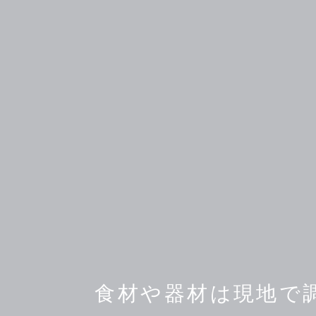
食材や器材は現地で