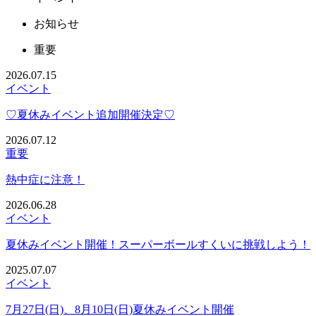
お知らせ
重要
2026.07.15
イベント
♡夏休みイベント追加開催決定♡
2026.07.12
重要
熱中症に注意！
2026.06.28
イベント
夏休みイベント開催！スーパーボールすくいに挑戦しよう！
2025.07.07
イベント
7月27日(日)、8月10日(日)夏休みイベント開催