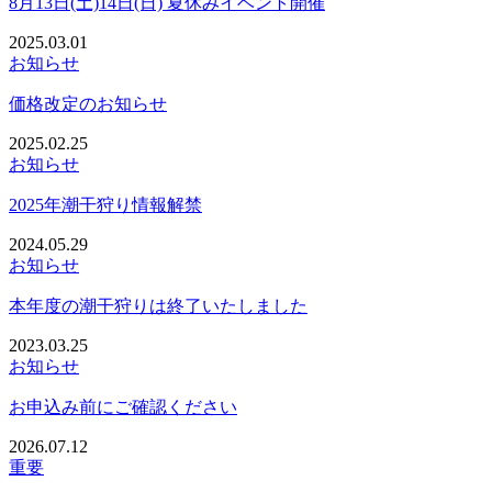
8月13日(土)14日(日) 夏休みイベント開催
2025.03.01
お知らせ
価格改定のお知らせ
2025.02.25
お知らせ
2025年潮干狩り情報解禁
2024.05.29
お知らせ
本年度の潮干狩りは終了いたしました
2023.03.25
お知らせ
お申込み前にご確認ください
2026.07.12
重要