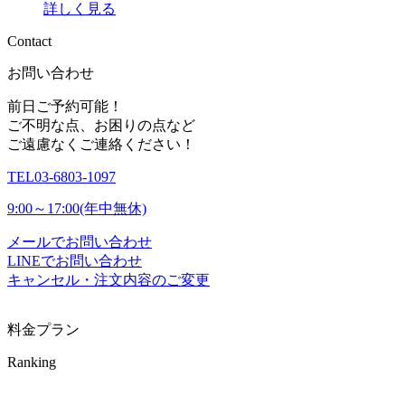
詳しく見る
C
o
n
t
a
c
t
お問い合わせ
前日ご予約可能！
ご不明な点、お困りの点など
ご遠慮なくご連絡ください！
TEL
03-6803-1097
9:00～17:00(年中無休)
メールでお問い合わせ
LINEでお問い合わせ
キャンセル・注文内容のご変更
料金プラン
Ranking