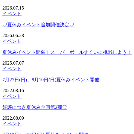
2026.07.15
イベント
♡夏休みイベント追加開催決定♡
2026.06.28
イベント
夏休みイベント開催！スーパーボールすくいに挑戦しよう！
2025.07.07
イベント
7月27日(日)、8月10日(日)夏休みイベント開催
2022.08.16
イベント
好評につき夏休み企画第2弾♡
2022.08.09
イベント