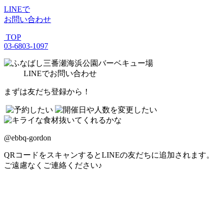
LINE
で
お問い合わせ
TOP
03-6803-1097
LINE
でお問い合わせ
まずは友だち登録から！
@ebbq-gordon
QRコードをスキャンするとLINEの友だちに追加されます。
ご遠慮なくご連絡ください♪