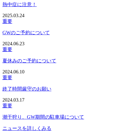
熱中症に注意！
2025.03.24
重要
GWのご予約について
2024.06.23
重要
夏休みのご予約について
2024.06.10
重要
終了時間厳守のお願い
2024.03.17
重要
潮干狩り、GW期間の駐車場について
ニュースを詳しくみる