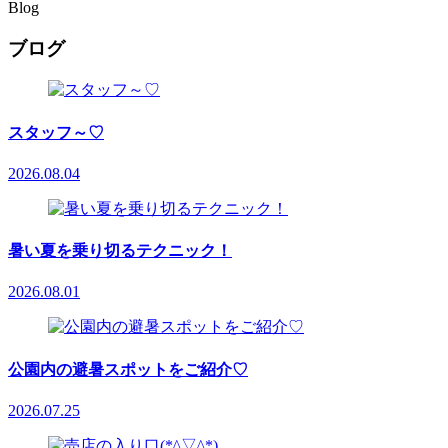
Blog
ブログ
スタッフ～♡
2026.08.04
暑い夏を乗り切るテクニック！
2026.08.01
公園内の避暑スポットをご紹介♡
2026.07.25