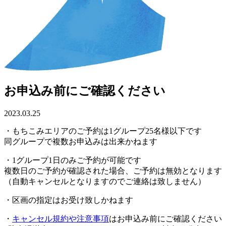
お申込み前にご確認ください
2023.03.25
・もちこみエリアのご予約は1グループ25名様以下です
同グループで複数お申込みは出来かねます
・1グループ1日のみご予約が可能です
複数日のご予約が確認された場合、ご予約は無効となります
（自動キャンセルとなりますのでご連絡は致しません）
・区画の指定はお受け致しかねます
・
キャンセル規約や注意事項
はお申込み前にご確認ください