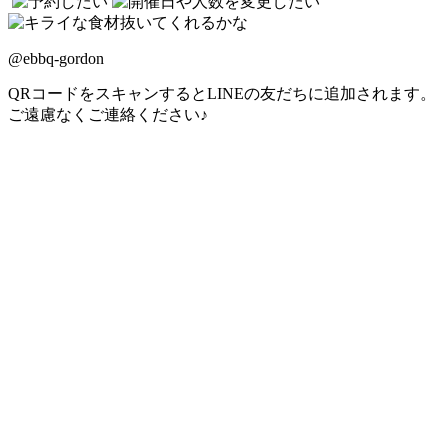
@ebbq-gordon
QRコードをスキャンするとLINEの友だちに追加されます。
ご遠慮なくご連絡ください♪