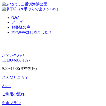
Q&A
ブログ
お客様の声
instagram
はじめました！
お問い合わせ
TEL
03-6803-1097
9:00~17:00(年中無休)
どんなところ？
About
ご利用の流れ
料金プラン