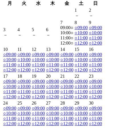
月
火
水
木
金
土
日
1
2
－
－
7
8
9
09:00
○
○
09:00
○
09:00
3
4
5
6
10:00
○
○
10:00
○
10:00
－
－
－
－
11:00
○
○
11:00
○
11:00
12:00
○
○
12:00
○
12:00
10
11
12
13
14
15
16
○
09:00
○
09:00
○
09:00
○
09:00
○
09:00
○
09:00
○
09:00
○
10:00
○
10:00
○
10:00
○
10:00
○
10:00
○
10:00
○
10:00
○
11:00
○
11:00
○
11:00
○
11:00
○
11:00
○
11:00
○
11:00
○
12:00
○
12:00
○
12:00
○
12:00
○
12:00
○
12:00
○
12:00
17
18
19
20
21
22
23
○
09:00
○
09:00
○
09:00
○
09:00
○
09:00
○
09:00
○
09:00
○
10:00
○
10:00
○
10:00
○
10:00
○
10:00
○
10:00
○
10:00
○
11:00
○
11:00
○
11:00
○
11:00
○
11:00
○
11:00
○
11:00
○
12:00
○
12:00
○
12:00
○
12:00
○
12:00
○
12:00
○
12:00
24
25
26
27
28
29
30
○
09:00
○
09:00
○
09:00
○
09:00
○
09:00
○
09:00
○
09:00
○
10:00
○
10:00
○
10:00
○
10:00
○
10:00
○
10:00
○
10:00
○
11:00
○
11:00
○
11:00
○
11:00
○
11:00
○
11:00
○
11:00
○
12:00
○
12:00
○
12:00
○
12:00
○
12:00
○
12:00
○
12:00