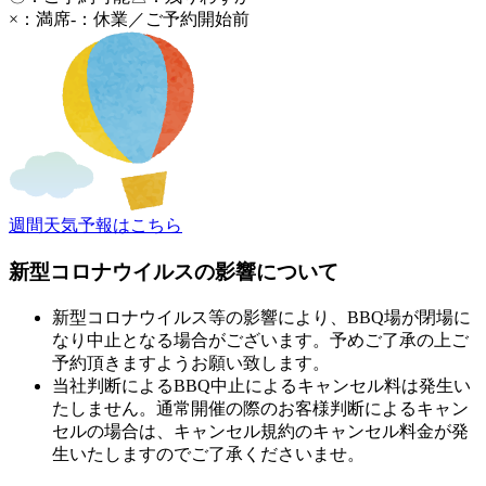
×：満席
-：休業／ご予約開始前
週間天気予報はこちら
新型コロナウイルスの影響について
新型コロナウイルス等の影響により、BBQ場が閉場に
なり中止となる場合がございます。予めご了承の上ご
予約頂きますようお願い致します。
当社判断によるBBQ中止によるキャンセル料は発生い
たしません。通常開催の際のお客様判断によるキャン
セルの場合は、キャンセル規約のキャンセル料金が発
生いたしますのでご了承くださいませ。